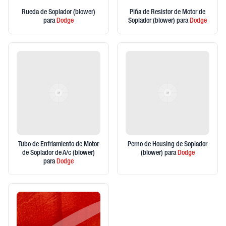
Rueda de Soplador (blower)
Piña de Resistor de Motor de
para
Dodge
Soplador (blower)
para
Dodge
Tubo de Enfriamiento de Motor
Perno de Housing de Soplador
de Soplador de A/c (blower)
(blower)
para
Dodge
para
Dodge