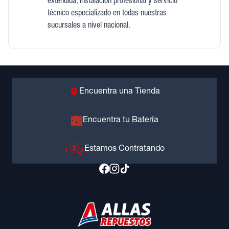
extendida, instalación profesional y servicio
técnico especializado en todas nuestras
sucursales a nivel nacional.
Encuentra una Tienda
Encuentra tu Batería
Estamos Contratando