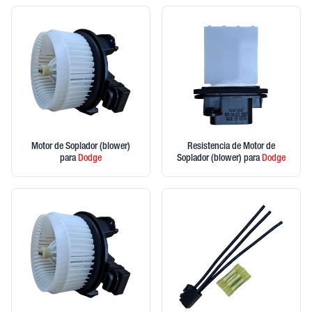
Motor de Soplador (blower)
Resistencia de Motor de
para
Dodge
Soplador (blower)
para
Dodge