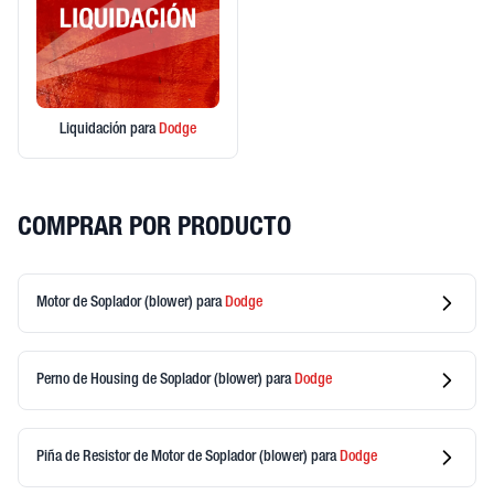
Liquidación
para
Dodge
COMPRAR POR PRODUCTO
Motor de Soplador (blower)
para
Dodge
Perno de Housing de Soplador (blower)
para
Dodge
Piña de Resistor de Motor de Soplador (blower)
para
Dodge