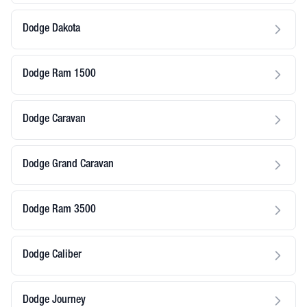
Dodge Dakota
Dodge Ram 1500
Dodge Caravan
Dodge Grand Caravan
Dodge Ram 3500
Dodge Caliber
Dodge Journey