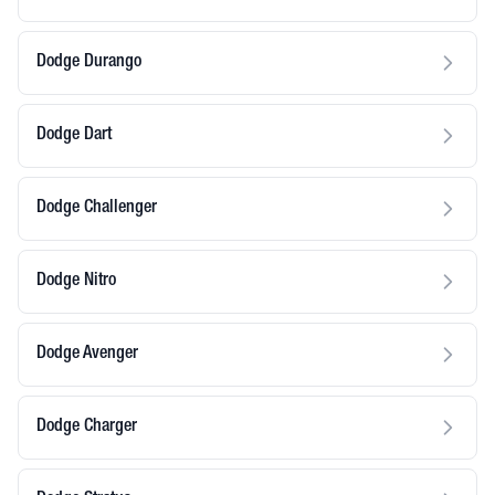
Dodge Durango
Dodge Dart
Dodge Challenger
Dodge Nitro
Dodge Avenger
Dodge Charger