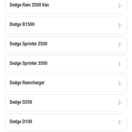
Dodge Ram 2500 Van
Dodge B1500
Dodge Sprinter 2500
Dodge Sprinter 3500
Dodge Ramcharger
Dodge D250
Dodge D100