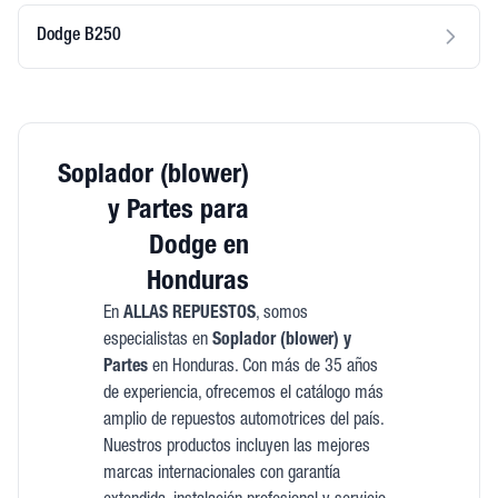
Dodge B250
Soplador (blower)
y Partes para
Dodge en
Honduras
En
ALLAS REPUESTOS
, somos
especialistas en
Soplador (blower) y
Partes
en Honduras. Con más de 35 años
de experiencia, ofrecemos el catálogo más
amplio de repuestos automotrices del país.
Nuestros productos incluyen las mejores
marcas internacionales con garantía