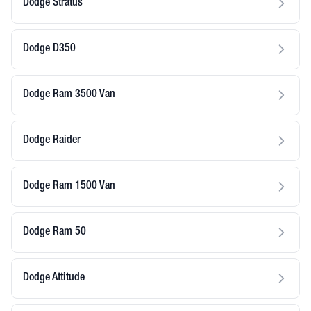
Dodge Stratus
Dodge D350
Dodge Ram 3500 Van
Dodge Raider
Dodge Ram 1500 Van
Dodge Ram 50
Dodge Attitude