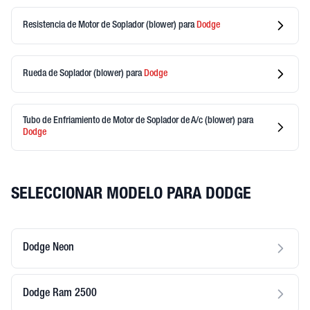
Resistencia de Motor de Soplador (blower)
para
Dodge
Rueda de Soplador (blower)
para
Dodge
Tubo de Enfriamiento de Motor de Soplador de A/c (blower)
para
Dodge
SELECCIONAR MODELO PARA DODGE
Dodge Neon
Dodge Ram 2500