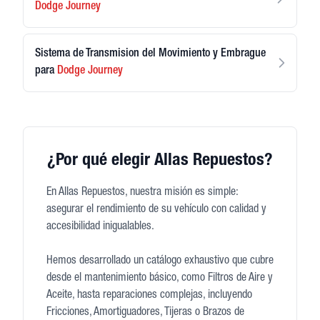
Dodge
Journey
Sistema de Transmision del Movimiento y Embrague
para
Dodge
Journey
¿Por qué elegir Allas Repuestos?
En Allas Repuestos, nuestra misión es simple:
asegurar el rendimiento de su vehículo con calidad y
accesibilidad inigualables.
Hemos desarrollado un catálogo exhaustivo que cubre
desde el mantenimiento básico, como Filtros de Aire y
Aceite, hasta reparaciones complejas, incluyendo
Fricciones, Amortiguadores, Tijeras o Brazos de