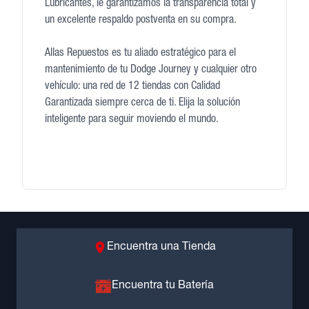
Lubricantes, le garantizamos la transparencia total y
un excelente respaldo postventa en su compra.
Allas Repuestos es tu aliado estratégico para el
mantenimiento de tu Dodge Journey y cualquier otro
vehículo: una red de 12 tiendas con Calidad
Garantizada siempre cerca de ti. Elija la solución
inteligente para seguir moviendo el mundo.
Encuentra una Tienda
Encuentra tu Batería