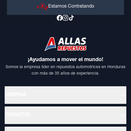
Estamos Contratando
¡Ayudamos a mover el mundo!
Somos la empresa líder en repuestos automotrices en Honduras
con más de 35 años de experiencia.
COMPRAR
PRODUCTOS