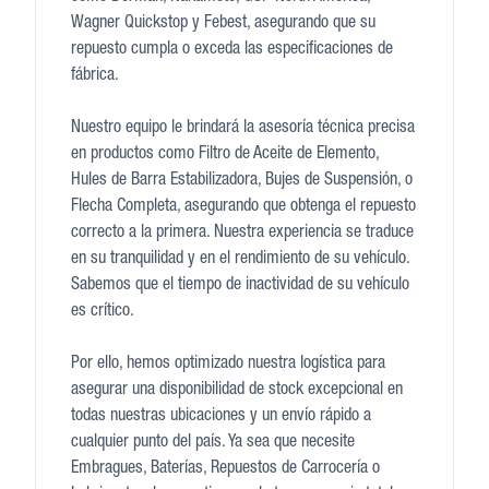
Wagner Quickstop y Febest, asegurando que su
repuesto cumpla o exceda las especificaciones de
fábrica.
Nuestro equipo le brindará la asesoría técnica precisa
en productos como Filtro de Aceite de Elemento,
Hules de Barra Estabilizadora, Bujes de Suspensión, o
Flecha Completa, asegurando que obtenga el repuesto
correcto a la primera. Nuestra experiencia se traduce
en su tranquilidad y en el rendimiento de su vehículo.
Sabemos que el tiempo de inactividad de su vehículo
es crítico.
Por ello, hemos optimizado nuestra logística para
asegurar una disponibilidad de stock excepcional en
todas nuestras ubicaciones y un envío rápido a
cualquier punto del país. Ya sea que necesite
Embragues, Baterías, Repuestos de Carrocería o