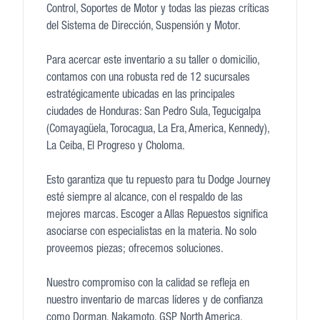
Control, Soportes de Motor y todas las piezas críticas
del Sistema de Dirección, Suspensión y Motor.
Para acercar este inventario a su taller o domicilio,
contamos con una robusta red de 12 sucursales
estratégicamente ubicadas en las principales
ciudades de Honduras: San Pedro Sula, Tegucigalpa
(Comayagüela, Torocagua, La Era, America, Kennedy),
La Ceiba, El Progreso y Choloma.
Esto garantiza que tu repuesto para tu Dodge Journey
esté siempre al alcance, con el respaldo de las
mejores marcas. Escoger a Allas Repuestos significa
asociarse con especialistas en la materia. No solo
proveemos piezas; ofrecemos soluciones.
Nuestro compromiso con la calidad se refleja en
nuestro inventario de marcas líderes y de confianza
como Dorman, Nakamoto, GSP North America,