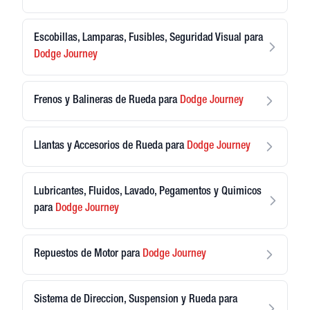
Escobillas, Lamparas, Fusibles, Seguridad Visual
para
Dodge
Journey
Frenos y Balineras de Rueda
para
Dodge
Journey
Llantas y Accesorios de Rueda
para
Dodge
Journey
Lubricantes, Fluidos, Lavado, Pegamentos y Quimicos
para
Dodge
Journey
Repuestos de Motor
para
Dodge
Journey
Sistema de Direccion, Suspension y Rueda
para