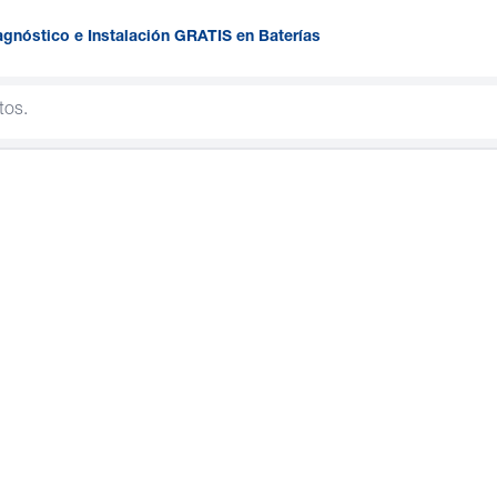
agnóstico e Instalación GRATIS en Baterías