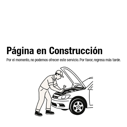
Página en Construcción
Por el momento, no podemos ofrecer este servicio. Por favor, regresa más tarde.