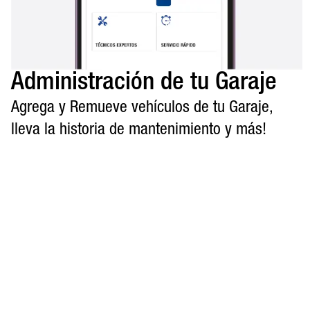
Administración de tu Garaje
Agrega y Remueve vehículos de tu Garaje,
lleva la historia de mantenimiento y más!