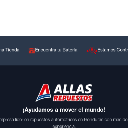
na Tienda
Encuentra tu Batería
Estamos Cont
¡Ayudamos a mover el mundo!
mpresa líder en repuestos automotrices en Honduras con más de
experiencia.