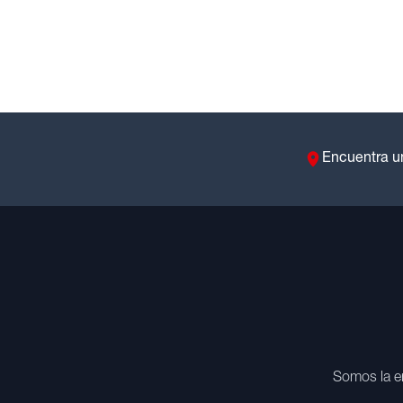
Encuentra u
Somos la e