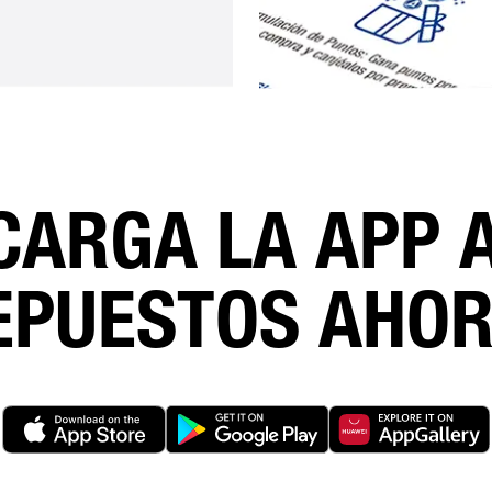
CARGA LA APP 
EPUESTOS AHOR