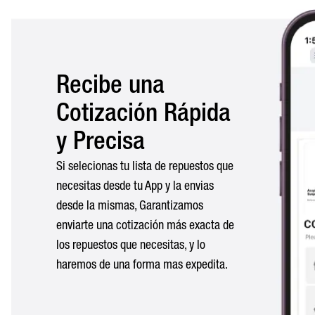
Recibe una
Cotización Rápida
y Precisa
Si selecionas tu lista de repuestos que
necesitas desde tu App y la envias
desde la mismas, Garantizamos
enviarte una cotización más exacta de
los repuestos que necesitas, y lo
haremos de una forma mas expedita.