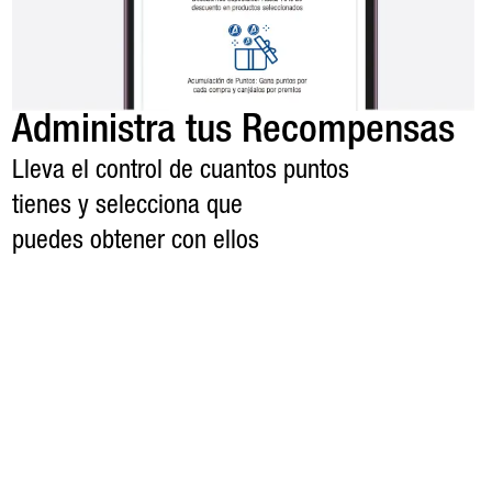
Administra tus Recompensas
Lleva el control de cuantos puntos
tienes y selecciona que
puedes obtener con ellos