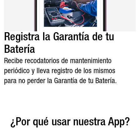
Registra la Garantía de tu
Batería
Recibe recodatorios de mantenimiento
periódico y lleva registro de los mismos
para no perder la Garantía de tu Batería.
¿Por qué usar nuestra App?