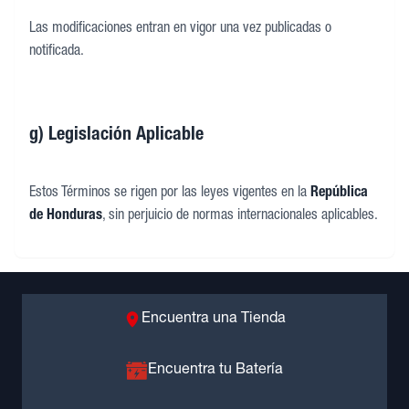
Las modificaciones entran en vigor una vez publicadas o
notificada.
g) Legislación Aplicable
Estos Términos se rigen por las leyes vigentes en la
República
de Honduras
, sin perjuicio de normas internacionales aplicables.
Encuentra una Tienda
Encuentra tu Batería