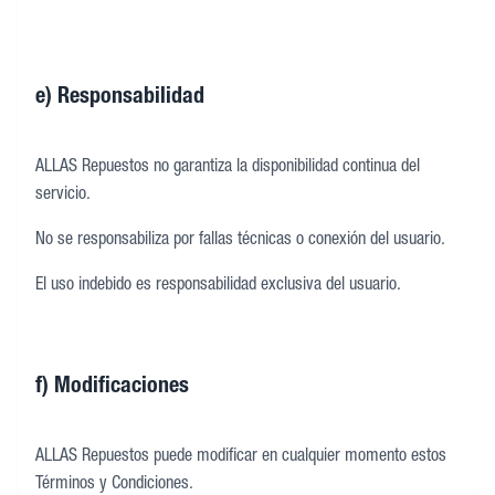
e) Responsabilidad
ALLAS Repuestos no garantiza la disponibilidad continua del
servicio.
No se responsabiliza por fallas técnicas o conexión del usuario.
El uso indebido es responsabilidad exclusiva del usuario.
f) Modificaciones
ALLAS Repuestos puede modificar en cualquier momento estos
Términos y Condiciones.