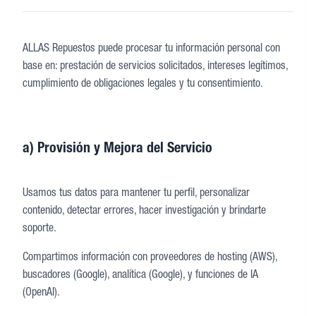
ALLAS Repuestos puede procesar tu información personal con
base en: prestación de servicios solicitados, intereses legítimos,
cumplimiento de obligaciones legales y tu consentimiento.
a) Provisión y Mejora del Servicio
Usamos tus datos para mantener tu perfil, personalizar
contenido, detectar errores, hacer investigación y brindarte
soporte.
Compartimos información con proveedores de hosting (AWS),
buscadores (Google), analítica (Google), y funciones de IA
(OpenAI).