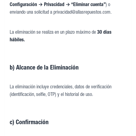
Configuración → Privacidad → “Eliminar cuenta”
) o
enviando una solicitud a privacidad@allasrepuestos.com.
La eliminación se realiza en un plazo máximo de
30 días
hábiles.
b) Alcance de la Eliminación
La eliminación incluye credenciales, datos de verificación
(identificación, selfie, OTP) y el historial de uso.
c) Confirmación