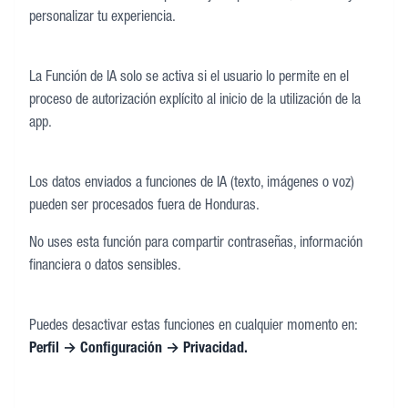
personalizar tu experiencia.
La Función de IA solo se activa si el usuario lo permite en el
proceso de autorización explícito al inicio de la utilización de la
app.
Los datos enviados a funciones de IA (texto, imágenes o voz)
pueden ser procesados fuera de Honduras.
No uses esta función para compartir contraseñas, información
financiera o datos sensibles.
Puedes desactivar estas funciones en cualquier momento en:
Perfil → Configuración → Privacidad.