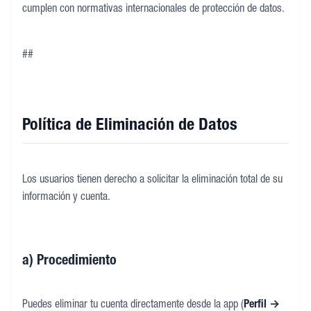
cumplen con normativas internacionales de protección de datos.
##
Política de Eliminación de Datos
Los usuarios tienen derecho a solicitar la eliminación total de su
información y cuenta.
a) Procedimiento
Puedes eliminar tu cuenta directamente desde la app (
Perfil →