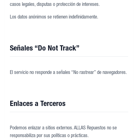
casos legales, disputas o protección de intereses.
Los datos anónimos se retienen indefinidamente.
Señales “Do Not Track”
El servicio no responde a señales “No rastrear” de navegadores.
Enlaces a Terceros
Podemos enlazar a sitios externos. ALLAS Repuestos no se
responsabiliza por sus políticas o prácticas.