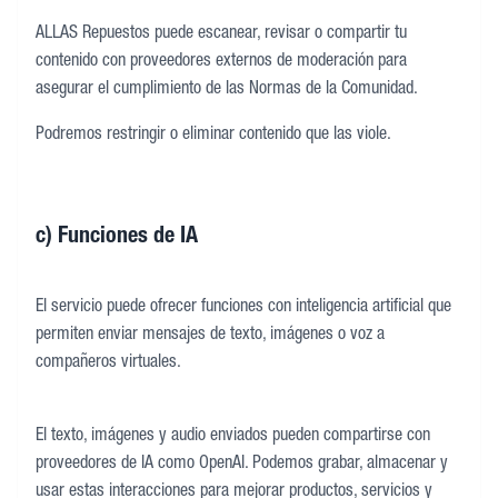
ALLAS Repuestos puede escanear, revisar o compartir tu
contenido con proveedores externos de moderación para
asegurar el cumplimiento de las Normas de la Comunidad.
Podremos restringir o eliminar contenido que las viole.
c) Funciones de IA
El servicio puede ofrecer funciones con inteligencia artificial que
permiten enviar mensajes de texto, imágenes o voz a
compañeros virtuales.
El texto, imágenes y audio enviados pueden compartirse con
proveedores de IA como OpenAI. Podemos grabar, almacenar y
usar estas interacciones para mejorar productos, servicios y