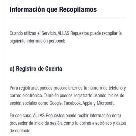
Información que Recopilamos
Cuando utilizas el Servicio, ALLAS Repuestos puede recopilar la
siguiente información personal:
a) Registro de Cuenta
Para registrarte, puedes proporcionarnos tu número de teléfono y
correo electrónico. También puedes registrarte usando inicios de
sesión sociales como Google, Facebook, Apple y Microsoft.
En ese caso, ALLAS Repuestos puede recibir información de tu
proveedor de inicio de sesión, como tu correo electrónico y datos
de contacto.