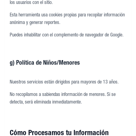
los usuarios con el sitio.
Esta herramienta usa cookies propias para recopilar información
anónima y generar reportes.
Puedes inhabilitar con el complemento de navegador de Google.
g) Política de Niños/Menores
Nuestros servicios están dirigidos para mayores de 13 años.
No recopilamos a sabiendas información de menores. Si se
detecta, será eliminada inmediatamente.
Cómo Procesamos tu Información