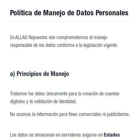
Política de Manejo de Datos Personales
En ALLAS Repuestos nos comprometemos al manejo
responsable de los datos conforme a la legislación vigente.
a) Principios de Manejo
Tratamos los datos únicamente para la creación de cuentas
digitales y la validación de identidad.
No usamos la información para fines comerciales ni publicitarios.
Los datos se almacenan en servidores seguros en
Estados