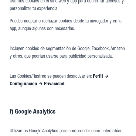
Usamos cookies en el sitio web y app para confirmar accesos y
personalizar tu experiencia.
Puedes aceptar o rechazar cookies desde tu navegador y en la
app, aunque algunas son necesarias.
Incluyen cookies de segmentación de Google, Facebook, Amazon
y otros, que podrían usarse para publicidad personalizada.
Las Cookies/Rastreo se pueden desactivar en:
Perfil →
Configuración → Privacidad.
f) Google Analytics
Utilizamos Google Analytics para comprender cómo interactúan