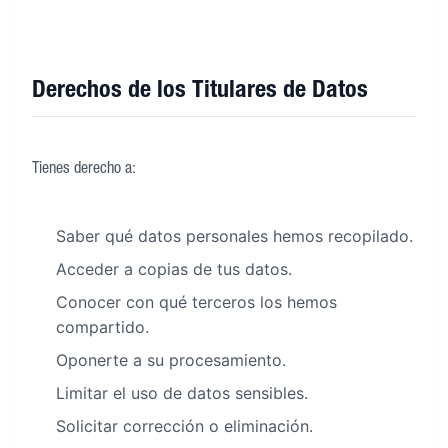
Derechos de los Titulares de Datos
Tienes derecho a:
Saber qué datos personales hemos recopilado.
Acceder a copias de tus datos.
Conocer con qué terceros los hemos
compartido.
Oponerte a su procesamiento.
Limitar el uso de datos sensibles.
Solicitar corrección o eliminación.