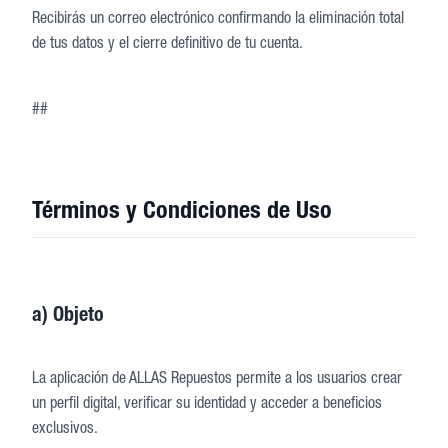
Recibirás un correo electrónico confirmando la eliminación total
de tus datos y el cierre definitivo de tu cuenta.
##
Términos y Condiciones de Uso
a) Objeto
La aplicación de ALLAS Repuestos permite a los usuarios crear
un perfil digital, verificar su identidad y acceder a beneficios
exclusivos.