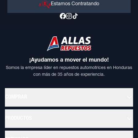
Estamos Contratando
¡Ayudamos a mover el mundo!
Somos la empresa líder en repuestos automotrices en Honduras
con más de 35 años de experiencia.
COMPRAR
PRODUCTOS