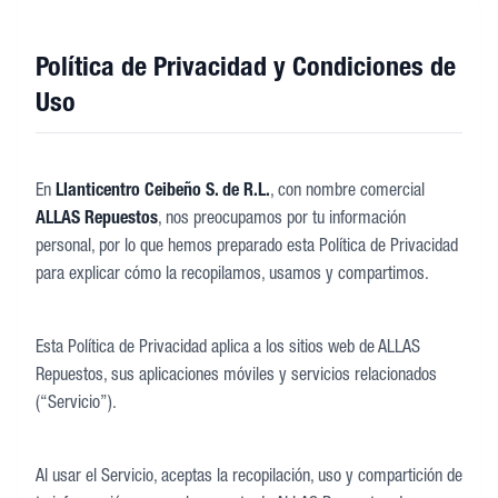
Política de Privacidad y Condiciones de
Uso
En
Llanticentro Ceibeño S. de R.L.
, con nombre comercial
ALLAS Repuestos
, nos preocupamos por tu información
personal, por lo que hemos preparado esta Política de Privacidad
para explicar cómo la recopilamos, usamos y compartimos.
Esta Política de Privacidad aplica a los sitios web de ALLAS
Repuestos, sus aplicaciones móviles y servicios relacionados
(“Servicio”).
Al usar el Servicio, aceptas la recopilación, uso y compartición de