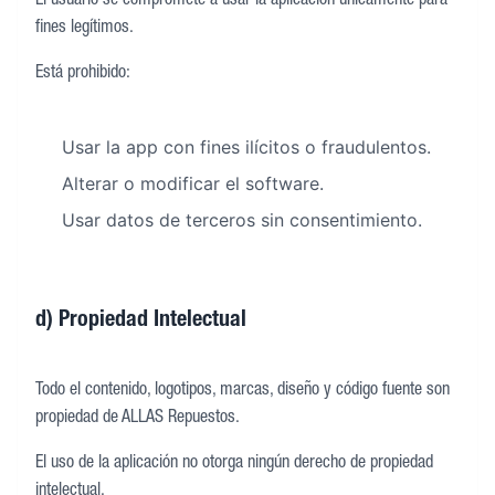
El usuario se compromete a usar la aplicación únicamente para
fines legítimos.
Está prohibido:
Usar la app con fines ilícitos o fraudulentos.
Alterar o modificar el software.
Usar datos de terceros sin consentimiento.
d) Propiedad Intelectual
Todo el contenido, logotipos, marcas, diseño y código fuente son
propiedad de ALLAS Repuestos.
El uso de la aplicación no otorga ningún derecho de propiedad
intelectual.