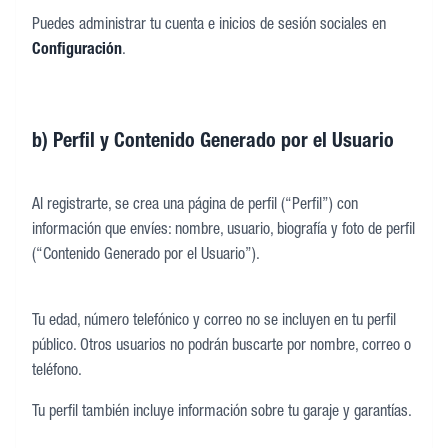
Puedes administrar tu cuenta e inicios de sesión sociales en
Configuración
.
b) Perfil y Contenido Generado por el Usuario
Al registrarte, se crea una página de perfil (“Perfil”) con
información que envíes: nombre, usuario, biografía y foto de perfil
(“Contenido Generado por el Usuario”).
Tu edad, número telefónico y correo no se incluyen en tu perfil
público. Otros usuarios no podrán buscarte por nombre, correo o
teléfono.
Tu perfil también incluye información sobre tu garaje y garantías.