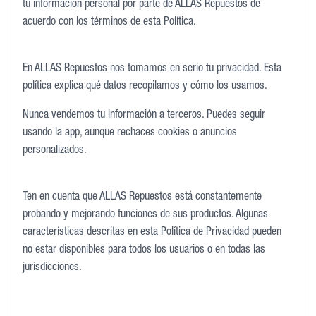
tu información personal por parte de ALLAS Repuestos de
acuerdo con los términos de esta Política.
En ALLAS Repuestos nos tomamos en serio tu privacidad. Esta
política explica qué datos recopilamos y cómo los usamos.
Nunca vendemos tu información a terceros. Puedes seguir
usando la app, aunque rechaces cookies o anuncios
personalizados.
Ten en cuenta que ALLAS Repuestos está constantemente
probando y mejorando funciones de sus productos. Algunas
características descritas en esta Política de Privacidad pueden
no estar disponibles para todos los usuarios o en todas las
jurisdicciones.