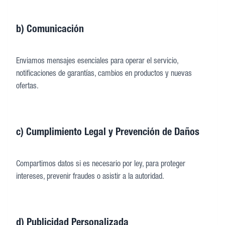
b) Comunicación
Enviamos mensajes esenciales para operar el servicio,
notificaciones de garantías, cambios en productos y nuevas
ofertas.
c) Cumplimiento Legal y Prevención de Daños
Compartimos datos si es necesario por ley, para proteger
intereses, prevenir fraudes o asistir a la autoridad.
d) Publicidad Personalizada