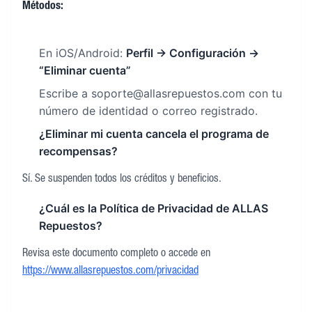
Métodos:
En iOS/Android:
Perfil → Configuración →
“Eliminar cuenta”
Escribe a soporte@allasrepuestos.com con tu
número de identidad o correo registrado.
¿Eliminar mi cuenta cancela el programa de
recompensas?
Sí. Se suspenden todos los créditos y beneficios.
¿Cuál es la Política de Privacidad de ALLAS
Repuestos?
Revisa este documento completo o accede en
https://www.allasrepuestos.com/privacidad