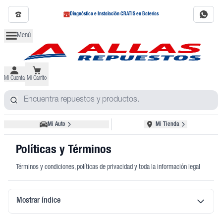
Diagnóstico e Instalación GRATIS en Baterías
Menú
Mi Cuenta
Mi Carrito
Mi Auto
Mi Tienda
Políticas y Términos
Términos y condiciones, políticas de privacidad y toda la información legal
Mostrar índice