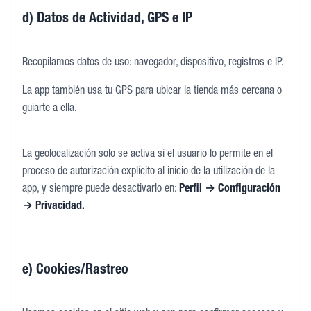
d) Datos de Actividad, GPS e IP
Recopilamos datos de uso: navegador, dispositivo, registros e IP.
La app también usa tu GPS para ubicar la tienda más cercana o
guiarte a ella.
La geolocalización solo se activa si el usuario lo permite en el
proceso de autorización explícito al inicio de la utilización de la
app, y siempre puede desactivarlo en:
Perfil → Configuración
→ Privacidad.
e) Cookies/Rastreo