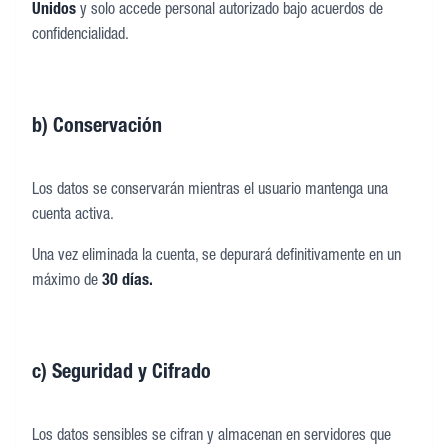
Unidos
y solo accede personal autorizado bajo acuerdos de
confidencialidad.
b) Conservación
Los datos se conservarán mientras el usuario mantenga una
cuenta activa.
Una vez eliminada la cuenta, se depurará definitivamente en un
máximo de
30 días.
c) Seguridad y Cifrado
Los datos sensibles se cifran y almacenan en servidores que