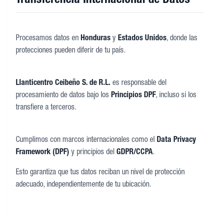
Transferencia Internacional de Datos
Procesamos datos en
Honduras
y
Estados Unidos
, donde las
protecciones pueden diferir de tu país.
Llanticentro Ceibeño S. de R.L.
es responsable del
procesamiento de datos bajo los
Principios DPF
, incluso si los
transfiere a terceros.
Cumplimos con marcos internacionales como el
Data Privacy
Framework (DPF)
y principios del
GDPR/CCPA
.
Esto garantiza que tus datos reciban un nivel de protección
adecuado, independientemente de tu ubicación.