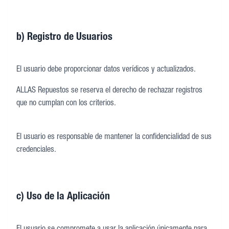
b) Registro de Usuarios
El usuario debe proporcionar datos verídicos y actualizados.
ALLAS Repuestos se reserva el derecho de rechazar registros
que no cumplan con los criterios.
El usuario es responsable de mantener la confidencialidad de sus
credenciales.
c) Uso de la Aplicación