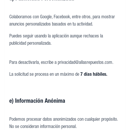
Colaboramos con Google, Facebook, entre otros, para mostrar
anuncios personalizados basados en tu actividad.
Puedes seguir usando la aplicación aunque rechaces la
publicidad personalizada.
Para desactivarla, escribe a privacidad@allasrepuestos.com.
La solicitud se procesa en un máximo de
7 días hábiles.
e) Información Anónima
Podemos procesar datos anonimizados con cualquier propósito.
No se consideran información personal.