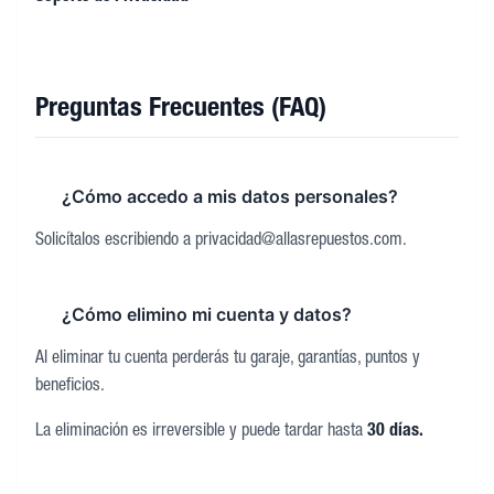
Preguntas Frecuentes (FAQ)
¿Cómo accedo a mis datos personales?
Solicítalos escribiendo a privacidad@allasrepuestos.com.
¿Cómo elimino mi cuenta y datos?
Al eliminar tu cuenta perderás tu garaje, garantías, puntos y
beneficios.
La eliminación es irreversible y puede tardar hasta
30 días.