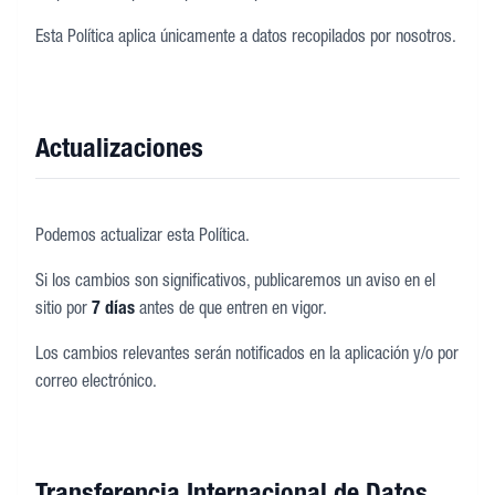
Esta Política aplica únicamente a datos recopilados por nosotros.
Actualizaciones
Podemos actualizar esta Política.
Si los cambios son significativos, publicaremos un aviso en el
sitio por
7 días
antes de que entren en vigor.
Los cambios relevantes serán notificados en la aplicación y/o por
correo electrónico.