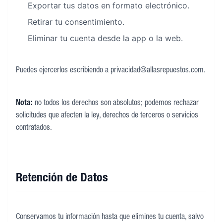
Exportar tus datos en formato electrónico.
Retirar tu consentimiento.
Eliminar tu cuenta desde la app o la web.
Puedes ejercerlos escribiendo a privacidad@allasrepuestos.com.
Nota:
no todos los derechos son absolutos; podemos rechazar
solicitudes que afecten la ley, derechos de terceros o servicios
contratados.
Retención de Datos
Conservamos tu información hasta que elimines tu cuenta, salvo