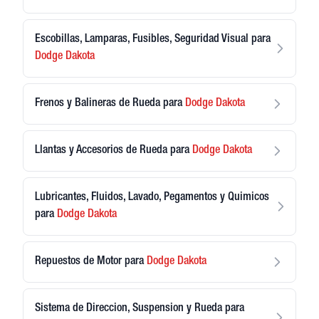
Escobillas, Lamparas, Fusibles, Seguridad Visual
para
Dodge
Dakota
Frenos y Balineras de Rueda
para
Dodge
Dakota
Llantas y Accesorios de Rueda
para
Dodge
Dakota
Lubricantes, Fluidos, Lavado, Pegamentos y Quimicos
para
Dodge
Dakota
Repuestos de Motor
para
Dodge
Dakota
Sistema de Direccion, Suspension y Rueda
para