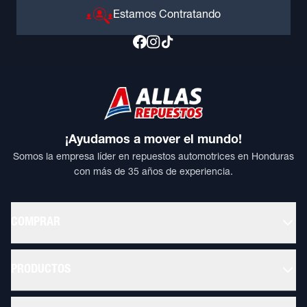
Estamos Contratando
¡Ayudamos a mover el mundo!
Somos la empresa líder en repuestos automotrices en Honduras
con más de 35 años de experiencia.
COMPRAR
PRODUCTOS