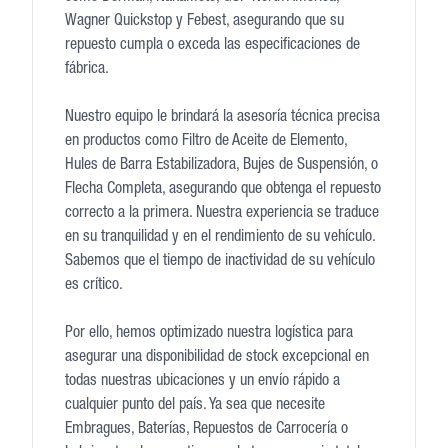
Wagner Quickstop y Febest, asegurando que su
repuesto cumpla o exceda las especificaciones de
fábrica.
Nuestro equipo le brindará la asesoría técnica precisa
en productos como Filtro de Aceite de Elemento,
Hules de Barra Estabilizadora, Bujes de Suspensión, o
Flecha Completa, asegurando que obtenga el repuesto
correcto a la primera. Nuestra experiencia se traduce
en su tranquilidad y en el rendimiento de su vehículo.
Sabemos que el tiempo de inactividad de su vehículo
es crítico.
Por ello, hemos optimizado nuestra logística para
asegurar una disponibilidad de stock excepcional en
todas nuestras ubicaciones y un envío rápido a
cualquier punto del país. Ya sea que necesite
Embragues, Baterías, Repuestos de Carrocería o