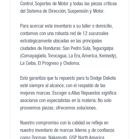
Control, Soportes de Motor y todas las piezas críticas
del Sistema de Dirección, Suspensión y Motor.
Para acercar este inventario a su taller o domicilio,
contamos con una robusta red de 12 sucursales
estratégicamente ubicadas en las principales
ciudades de Honduras: San Pedro Sula, Tegucigalpa
(Comayagüela, Torocagua, La Era, America, Kennedy),
La Ceiba, El Progreso y Choloma.
Esto garantiza que tu repuesto para tu Dodge Dakota
esté siempre al alcance, con el respaldo de las
mejores marcas. Escoger a Allas Repuestos significa
asociarse con especialistas en la materia. No solo
proveemos piezas; ofrecemos soluciones.
Nuestro compromiso con la calidad se refleja en
nuestro inventario de marcas líderes y de confianza
como Dorman, Nakamoto, GSP North America,