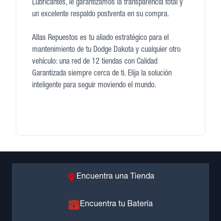
Lubricantes, le garantizamos la transparencia total y
un excelente respaldo postventa en su compra.
Allas Repuestos es tu aliado estratégico para el
mantenimiento de tu Dodge Dakota y cualquier otro
vehículo: una red de 12 tiendas con Calidad
Garantizada siempre cerca de ti. Elija la solución
inteligente para seguir moviendo el mundo.
Encuentra una Tienda
Encuentra tu Batería