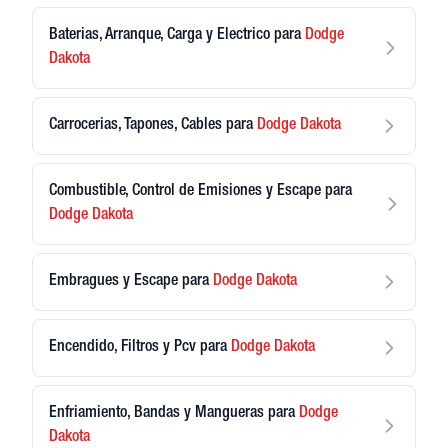
Baterias, Arranque, Carga y Electrico
para
Dodge
Dakota
Carrocerias, Tapones, Cables
para
Dodge
Dakota
Combustible, Control de Emisiones y Escape
para
Dodge
Dakota
Embragues y Escape
para
Dodge
Dakota
Encendido, Filtros y Pcv
para
Dodge
Dakota
Enfriamiento, Bandas y Mangueras
para
Dodge
Dakota