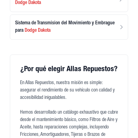
Dodge
Dakota
Sistema de Transmision del Movimiento y Embrague
para
Dodge
Dakota
¿Por qué elegir Allas Repuestos?
En Allas Repuestos, nuestra misión es simple:
asegurar el rendimiento de su vehículo con calidad y
accesibilidad inigualables.
Hemos desarrollado un catálogo exhaustivo que cubre
desde el mantenimiento básico, como Filtros de Aire y
Aceite, hasta reparaciones complejas, incluyendo
Fricciones, Amortiguadores, Tijeras o Brazos de