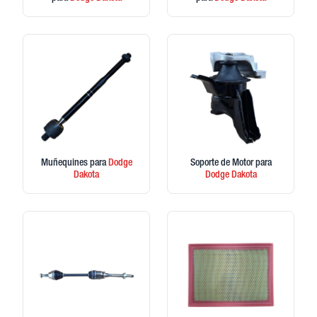
Muñequines
para
Dodge
Soporte de Motor
para
Dakota
Dodge
Dakota