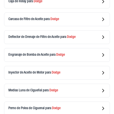
Caja de Relay
para
Dodge
Carcasa de Filtro de Aceite
para
Dodge
Deflector de Drenaje de Filtro de Aceite
para
Dodge
Engranaje de Bomba de Aceite
para
Dodge
Inyector de Aceite de Motor
para
Dodge
Medias Luna de Cigueñal
para
Dodge
Perno de Polea de Ciguenal
para
Dodge