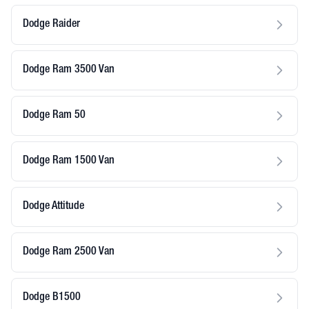
Dodge Raider
Dodge Ram 3500 Van
Dodge Ram 50
Dodge Ram 1500 Van
Dodge Attitude
Dodge Ram 2500 Van
Dodge B1500