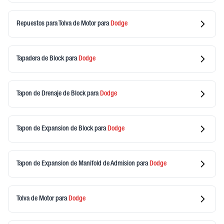
Repuestos para Tolva de Motor
para
Dodge
Tapadera de Block
para
Dodge
Tapon de Drenaje de Block
para
Dodge
Tapon de Expansion de Block
para
Dodge
Tapon de Expansion de Manifold de Admision
para
Dodge
Tolva de Motor
para
Dodge