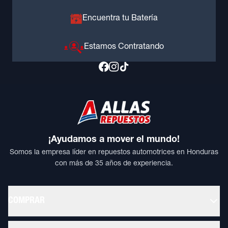
Encuentra tu Batería
Estamos Contratando
¡Ayudamos a mover el mundo!
Somos la empresa líder en repuestos automotrices en Honduras
con más de 35 años de experiencia.
COMPRAR