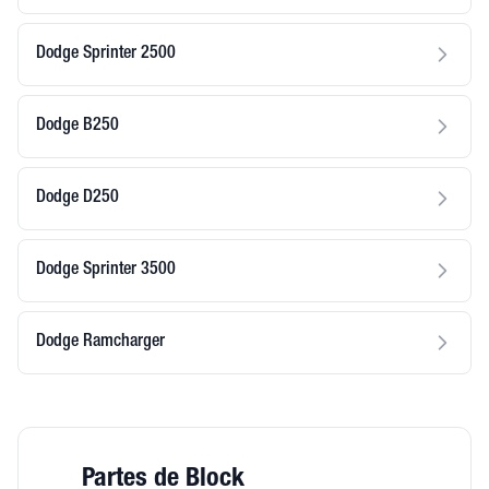
Dodge Sprinter 2500
Dodge B250
Dodge D250
Dodge Sprinter 3500
Dodge Ramcharger
Partes de Block