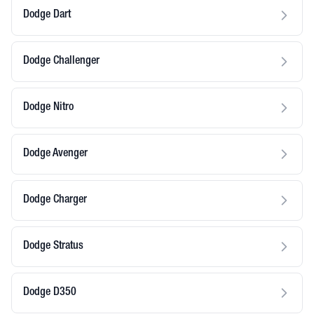
Dodge Dart
Dodge Challenger
Dodge Nitro
Dodge Avenger
Dodge Charger
Dodge Stratus
Dodge D350