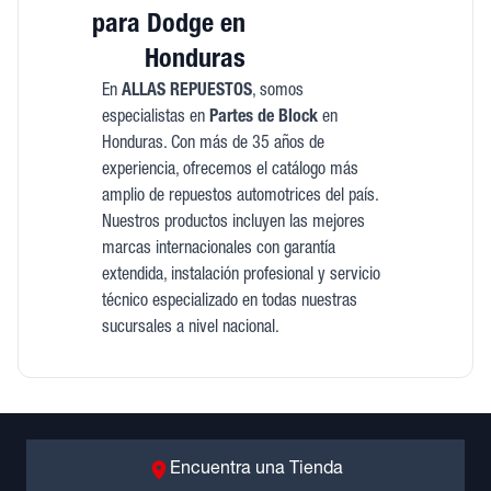
para Dodge en
Honduras
En
ALLAS REPUESTOS
, somos
especialistas en
Partes de Block
en
Honduras. Con más de 35 años de
experiencia, ofrecemos el catálogo más
amplio de repuestos automotrices del país.
Nuestros productos incluyen las mejores
marcas internacionales con garantía
extendida, instalación profesional y servicio
técnico especializado en todas nuestras
sucursales a nivel nacional.
Encuentra una Tienda