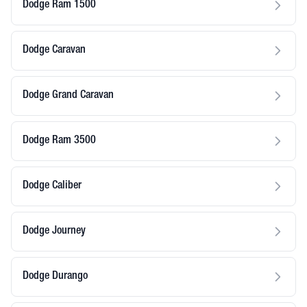
Dodge Ram 1500
Dodge Caravan
Dodge Grand Caravan
Dodge Ram 3500
Dodge Caliber
Dodge Journey
Dodge Durango