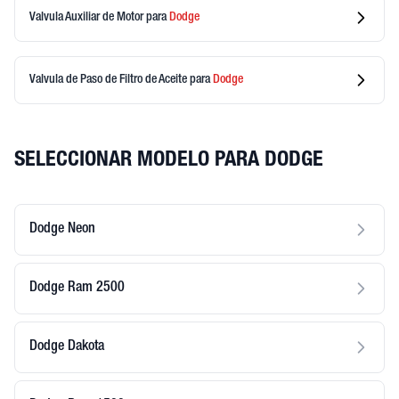
Valvula Auxiliar de Motor
para
Dodge
Valvula de Paso de Filtro de Aceite
para
Dodge
SELECCIONAR MODELO PARA DODGE
Dodge Neon
Dodge Ram 2500
Dodge Dakota