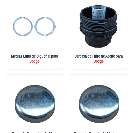
Medias Luna de Cigueñal
para
Carcasa de Filtro de Aceite
para
Dodge
Dodge