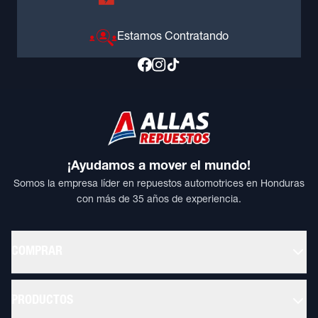
Estamos Contratando
¡Ayudamos a mover el mundo!
Somos la empresa líder en repuestos automotrices en Honduras
con más de 35 años de experiencia.
COMPRAR
PRODUCTOS