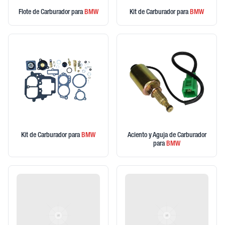
Flote de Carburador
para
BMW
Kit de Carburador
para
BMW
Kit de Carburador
para
BMW
Aciento y Aguja de Carburador
para
BMW