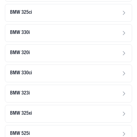
BMW 325ci
BMW 330i
BMW 320i
BMW 330ci
BMW 323i
BMW 325xi
BMW 525i