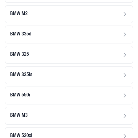
BMW M2
BMW 335d
BMW 325
BMW 335is
BMW 550i
BMW M3
BMW 530xi