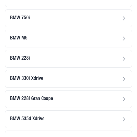
BMW 750i
BMW M5
BMW 228i
BMW 330i Xdrive
BMW 228i Gran Coupe
BMW 535d Xdrive