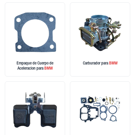
Empaque de Cuerpo de
Carburador
para
BMW
Aceleracion
para
BMW