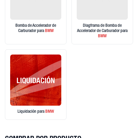
Bomba de Accelerador de
Diagframa de Bomba de
Carburador
para
BMW
Accelerador de Carburador
para
BMW
Liquidación
para
BMW