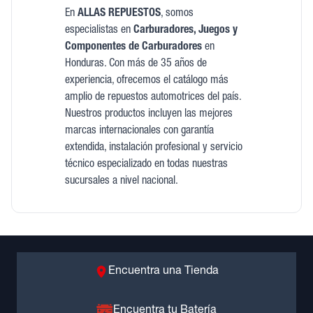
En
ALLAS REPUESTOS
, somos
especialistas en
Carburadores, Juegos y
Componentes de Carburadores
en
Honduras. Con más de 35 años de
experiencia, ofrecemos el catálogo más
amplio de repuestos automotrices del país.
Nuestros productos incluyen las mejores
marcas internacionales con garantía
extendida, instalación profesional y servicio
técnico especializado en todas nuestras
sucursales a nivel nacional.
Encuentra una Tienda
Encuentra tu Batería