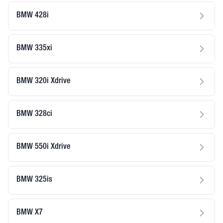
BMW 428i
BMW 335xi
BMW 320i Xdrive
BMW 328ci
BMW 550i Xdrive
BMW 325is
BMW X7