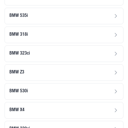
BMW 535i
BMW 318i
BMW 323ci
BMW Z3
BMW 530i
BMW X4