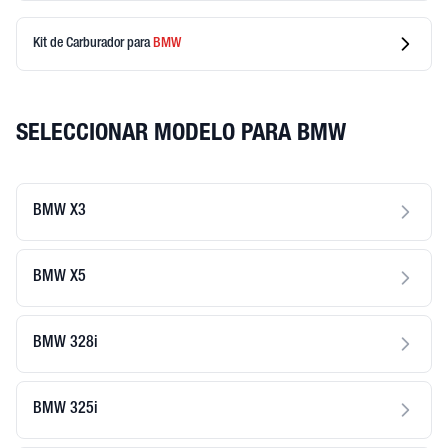
Kit de Carburador
para
BMW
SELECCIONAR MODELO PARA BMW
BMW X3
BMW X5
BMW 328i
BMW 325i