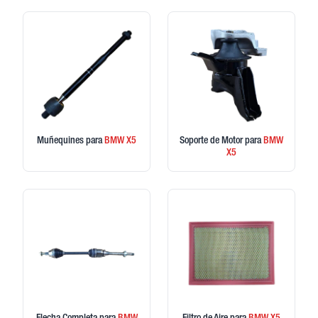
Muñequines
para
BMW
X5
Soporte de Motor
para
BMW
X5