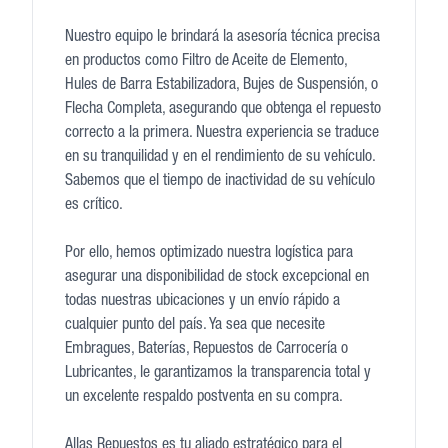
Nuestro equipo le brindará la asesoría técnica precisa
en productos como Filtro de Aceite de Elemento,
Hules de Barra Estabilizadora, Bujes de Suspensión, o
Flecha Completa, asegurando que obtenga el repuesto
correcto a la primera. Nuestra experiencia se traduce
en su tranquilidad y en el rendimiento de su vehículo.
Sabemos que el tiempo de inactividad de su vehículo
es crítico.
Por ello, hemos optimizado nuestra logística para
asegurar una disponibilidad de stock excepcional en
todas nuestras ubicaciones y un envío rápido a
cualquier punto del país. Ya sea que necesite
Embragues, Baterías, Repuestos de Carrocería o
Lubricantes, le garantizamos la transparencia total y
un excelente respaldo postventa en su compra.
Allas Repuestos es tu aliado estratégico para el