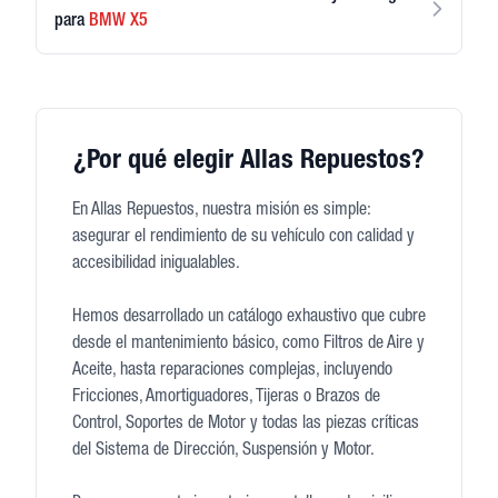
para
BMW
X5
¿Por qué elegir Allas Repuestos?
En Allas Repuestos, nuestra misión es simple:
asegurar el rendimiento de su vehículo con calidad y
accesibilidad inigualables.
Hemos desarrollado un catálogo exhaustivo que cubre
desde el mantenimiento básico, como Filtros de Aire y
Aceite, hasta reparaciones complejas, incluyendo
Fricciones, Amortiguadores, Tijeras o Brazos de
Control, Soportes de Motor y todas las piezas críticas
del Sistema de Dirección, Suspensión y Motor.