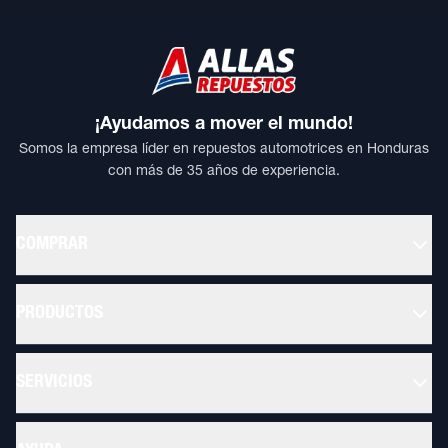
¡Ayudamos a mover el mundo!
Somos la empresa líder en repuestos automotrices en Honduras
con más de 35 años de experiencia.
COMPRAR
PRODUCTOS
SERVICIOS