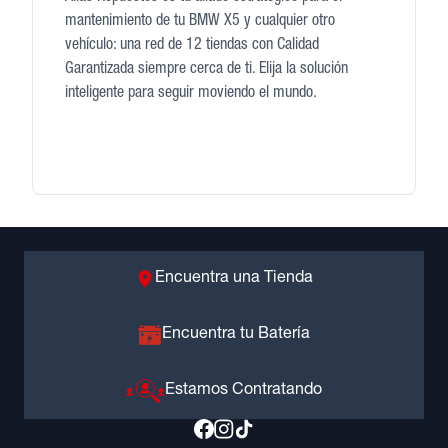
mantenimiento de tu BMW X5 y cualquier otro
vehículo: una red de 12 tiendas con Calidad
Garantizada siempre cerca de ti. Elija la solución
inteligente para seguir moviendo el mundo.
Encuentra una Tienda
Encuentra tu Batería
Estamos Contratando