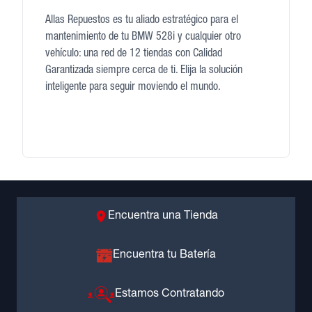
Allas Repuestos es tu aliado estratégico para el
mantenimiento de tu BMW 528i y cualquier otro
vehículo: una red de 12 tiendas con Calidad
Garantizada siempre cerca de ti. Elija la solución
inteligente para seguir moviendo el mundo.
Encuentra una Tienda
Encuentra tu Batería
Estamos Contratando