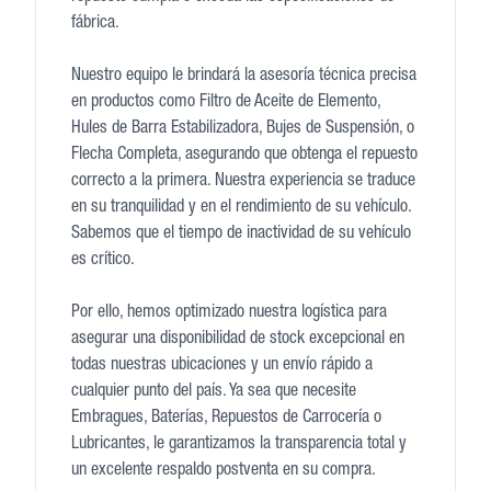
fábrica.
Nuestro equipo le brindará la asesoría técnica precisa
en productos como Filtro de Aceite de Elemento,
Hules de Barra Estabilizadora, Bujes de Suspensión, o
Flecha Completa, asegurando que obtenga el repuesto
correcto a la primera. Nuestra experiencia se traduce
en su tranquilidad y en el rendimiento de su vehículo.
Sabemos que el tiempo de inactividad de su vehículo
es crítico.
Por ello, hemos optimizado nuestra logística para
asegurar una disponibilidad de stock excepcional en
todas nuestras ubicaciones y un envío rápido a
cualquier punto del país. Ya sea que necesite
Embragues, Baterías, Repuestos de Carrocería o
Lubricantes, le garantizamos la transparencia total y
un excelente respaldo postventa en su compra.