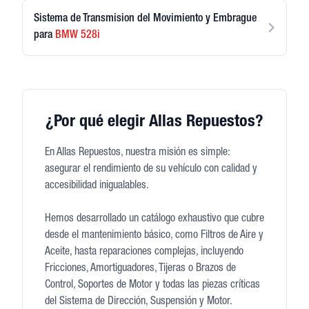
Sistema de Transmision del Movimiento y Embrague
para
BMW
528i
¿Por qué elegir Allas Repuestos?
En Allas Repuestos, nuestra misión es simple:
asegurar el rendimiento de su vehículo con calidad y
accesibilidad inigualables.
Hemos desarrollado un catálogo exhaustivo que cubre
desde el mantenimiento básico, como Filtros de Aire y
Aceite, hasta reparaciones complejas, incluyendo
Fricciones, Amortiguadores, Tijeras o Brazos de
Control, Soportes de Motor y todas las piezas críticas
del Sistema de Dirección, Suspensión y Motor.