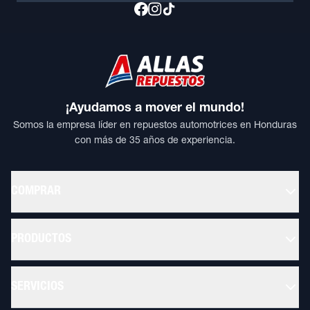
¡Ayudamos a mover el mundo!
Somos la empresa líder en repuestos automotrices en Honduras
con más de 35 años de experiencia.
COMPRAR
PRODUCTOS
SERVICIOS