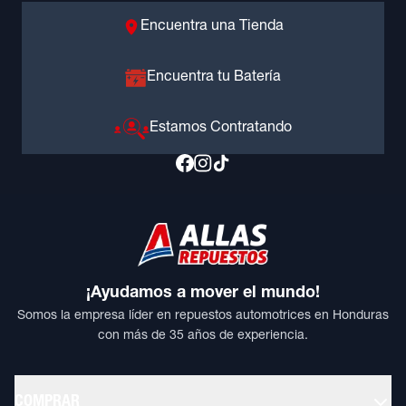
Encuentra una Tienda
Encuentra tu Batería
Estamos Contratando
¡Ayudamos a mover el mundo!
Somos la empresa líder en repuestos automotrices en Honduras
con más de 35 años de experiencia.
COMPRAR