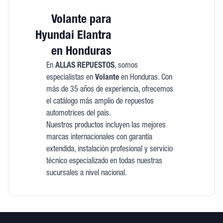
Volante para
Hyundai Elantra
en Honduras
En
ALLAS REPUESTOS
, somos
especialistas en
Volante
en Honduras. Con
más de 35 años de experiencia, ofrecemos
el catálogo más amplio de repuestos
automotrices del país.
Nuestros productos incluyen las mejores
marcas internacionales con garantía
extendida, instalación profesional y servicio
técnico especializado en todas nuestras
sucursales a nivel nacional.