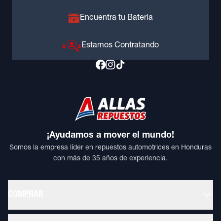
Encuentra tu Batería
Estamos Contratando
¡Ayudamos a mover el mundo!
Somos la empresa líder en repuestos automotrices en Honduras
con más de 35 años de experiencia.
COMPRAR