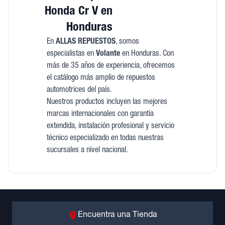
Honda Cr V en
Honduras
En
ALLAS REPUESTOS
, somos
especialistas en
Volante
en Honduras. Con
más de 35 años de experiencia, ofrecemos
el catálogo más amplio de repuestos
automotrices del país.
Nuestros productos incluyen las mejores
marcas internacionales con garantía
extendida, instalación profesional y servicio
técnico especializado en todas nuestras
sucursales a nivel nacional.
Encuentra una Tienda