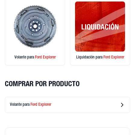
Volante
para
Ford
Explorer
Liquidación
para
Ford
Explorer
COMPRAR POR PRODUCTO
Volante
para
Ford
Explorer