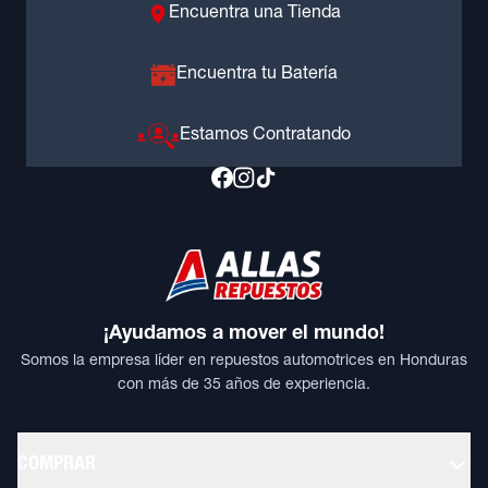
Encuentra una Tienda
Encuentra tu Batería
Estamos Contratando
¡Ayudamos a mover el mundo!
Somos la empresa líder en repuestos automotrices en Honduras
con más de 35 años de experiencia.
COMPRAR