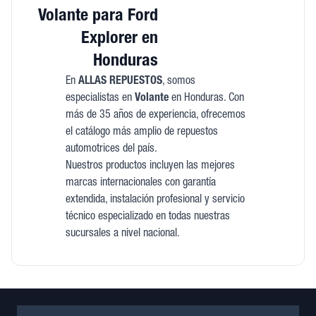
Volante para Ford
Explorer en
Honduras
En
ALLAS REPUESTOS
, somos
especialistas en
Volante
en Honduras. Con
más de 35 años de experiencia, ofrecemos
el catálogo más amplio de repuestos
automotrices del país.
Nuestros productos incluyen las mejores
marcas internacionales con garantía
extendida, instalación profesional y servicio
técnico especializado en todas nuestras
sucursales a nivel nacional.