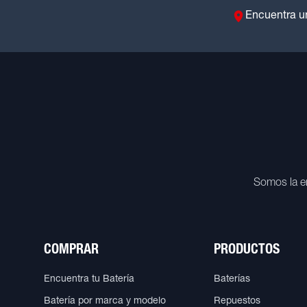
Encuentra u
Somos la e
COMPRAR
PRODUCTOS
Encuentra tu Batería
Baterías
Batería por marca y modelo
Repuestos