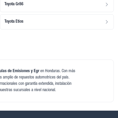
Toyota Gr86
Toyota Etios
ulas de Emisiones y Egr
en Honduras. Con más
s amplio de repuestos automotrices del país.
nacionales con garantía extendida, instalación
nuestras sucursales a nivel nacional.