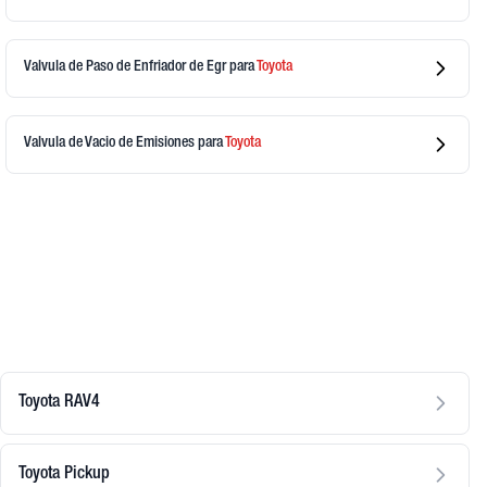
Valvula de Paso de Enfriador de Egr
para
Toyota
Valvula de Vacio de Emisiones
para
Toyota
Toyota RAV4
Toyota Pickup