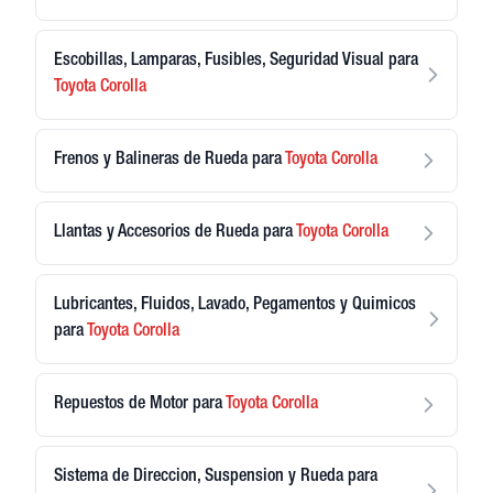
Escobillas, Lamparas, Fusibles, Seguridad Visual
para
Toyota
Corolla
Frenos y Balineras de Rueda
para
Toyota
Corolla
Llantas y Accesorios de Rueda
para
Toyota
Corolla
Lubricantes, Fluidos, Lavado, Pegamentos y Quimicos
para
Toyota
Corolla
Repuestos de Motor
para
Toyota
Corolla
Sistema de Direccion, Suspension y Rueda
para