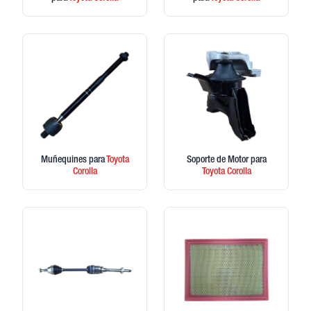
Muñequines
para
Toyota
Soporte de Motor
para
Corolla
Toyota
Corolla