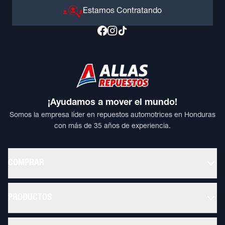
Estamos Contratando
¡Ayudamos a mover el mundo!
Somos la empresa líder en repuestos automotrices en Honduras
con más de 35 años de experiencia.
COMPRAR
PRODUCTOS