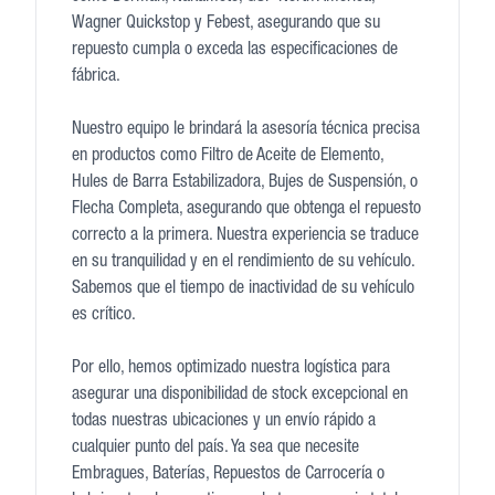
Wagner Quickstop y Febest, asegurando que su
repuesto cumpla o exceda las especificaciones de
fábrica.
Nuestro equipo le brindará la asesoría técnica precisa
en productos como Filtro de Aceite de Elemento,
Hules de Barra Estabilizadora, Bujes de Suspensión, o
Flecha Completa, asegurando que obtenga el repuesto
correcto a la primera. Nuestra experiencia se traduce
en su tranquilidad y en el rendimiento de su vehículo.
Sabemos que el tiempo de inactividad de su vehículo
es crítico.
Por ello, hemos optimizado nuestra logística para
asegurar una disponibilidad de stock excepcional en
todas nuestras ubicaciones y un envío rápido a
cualquier punto del país. Ya sea que necesite
Embragues, Baterías, Repuestos de Carrocería o