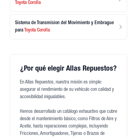
Toyota
Corolla
Sistema de Transmision del Movimiento y Embrague
para
Toyota
Corolla
¿Por qué elegir Allas Repuestos?
En Allas Repuestos, nuestra misión es simple:
asegurar el rendimiento de su vehículo con calidad y
accesibilidad inigualables.
Hemos desarrollado un catálogo exhaustivo que cubre
desde el mantenimiento básico, como Filtros de Aire y
Aceite, hasta reparaciones complejas, incluyendo
Fricciones, Amortiguadores, Tijeras o Brazos de