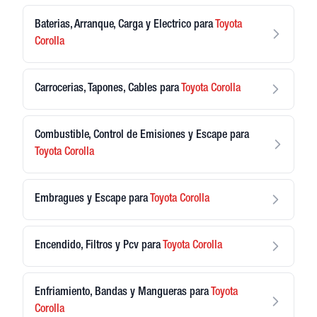
Baterias, Arranque, Carga y Electrico
para
Toyota
Corolla
Carrocerias, Tapones, Cables
para
Toyota
Corolla
Combustible, Control de Emisiones y Escape
para
Toyota
Corolla
Embragues y Escape
para
Toyota
Corolla
Encendido, Filtros y Pcv
para
Toyota
Corolla
Enfriamiento, Bandas y Mangueras
para
Toyota
Corolla