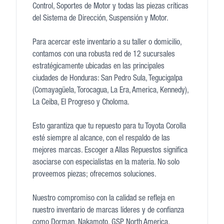
Control, Soportes de Motor y todas las piezas críticas
del Sistema de Dirección, Suspensión y Motor.
Para acercar este inventario a su taller o domicilio,
contamos con una robusta red de 12 sucursales
estratégicamente ubicadas en las principales
ciudades de Honduras: San Pedro Sula, Tegucigalpa
(Comayagüela, Torocagua, La Era, America, Kennedy),
La Ceiba, El Progreso y Choloma.
Esto garantiza que tu repuesto para tu Toyota Corolla
esté siempre al alcance, con el respaldo de las
mejores marcas. Escoger a Allas Repuestos significa
asociarse con especialistas en la materia. No solo
proveemos piezas; ofrecemos soluciones.
Nuestro compromiso con la calidad se refleja en
nuestro inventario de marcas líderes y de confianza
como Dorman, Nakamoto, GSP North America,