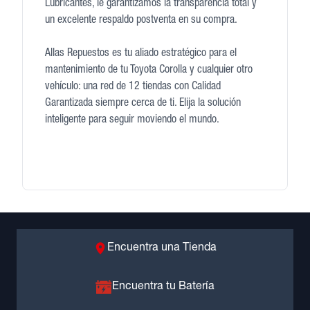
Lubricantes, le garantizamos la transparencia total y
un excelente respaldo postventa en su compra.
Allas Repuestos es tu aliado estratégico para el
mantenimiento de tu Toyota Corolla y cualquier otro
vehículo: una red de 12 tiendas con Calidad
Garantizada siempre cerca de ti. Elija la solución
inteligente para seguir moviendo el mundo.
Encuentra una Tienda
Encuentra tu Batería