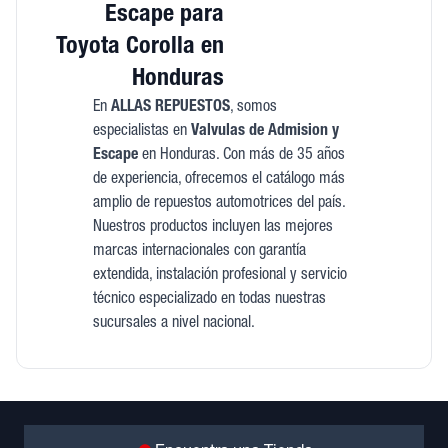
Escape para
Toyota Corolla en
Honduras
En
ALLAS REPUESTOS
, somos
especialistas en
Valvulas de Admision y
Escape
en Honduras. Con más de 35 años
de experiencia, ofrecemos el catálogo más
amplio de repuestos automotrices del país.
Nuestros productos incluyen las mejores
marcas internacionales con garantía
extendida, instalación profesional y servicio
técnico especializado en todas nuestras
sucursales a nivel nacional.