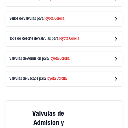
Sellos de Valvulas
para
Toyota
Corolla
Tope de Resorte de Valvulas
para
Toyota
Corolla
Valvulas de Admision
para
Toyota
Corolla
Valvulas de Escape
para
Toyota
Corolla
Valvulas de
Admision y