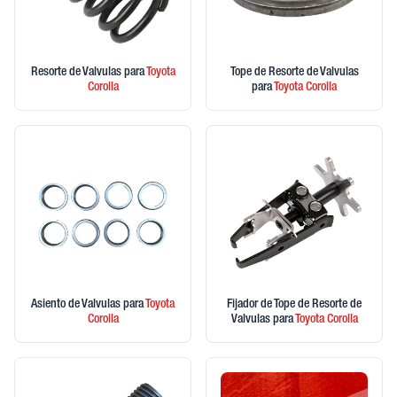
Resorte de Valvulas
para
Toyota
Tope de Resorte de Valvulas
Corolla
para
Toyota
Corolla
Asiento de Valvulas
para
Toyota
Fijador de Tope de Resorte de
Corolla
Valvulas
para
Toyota
Corolla