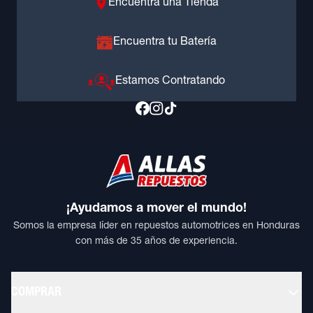
Encuentra una Tienda
Encuentra tu Batería
Estamos Contratando
¡Ayudamos a mover el mundo!
Somos la empresa líder en repuestos automotrices en Honduras
con más de 35 años de experiencia.
COMPRAR