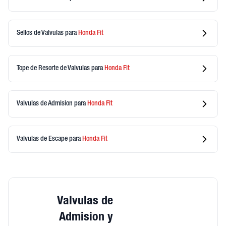
Sellos de Valvulas
para
Honda
Fit
Tope de Resorte de Valvulas
para
Honda
Fit
Valvulas de Admision
para
Honda
Fit
Valvulas de Escape
para
Honda
Fit
Valvulas de
Admision y