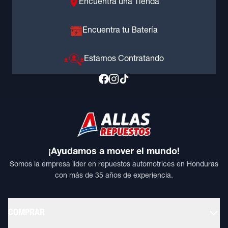
Encuentra una Tienda
Encuentra tu Batería
Estamos Contratando
¡Ayudamos a mover el mundo!
Somos la empresa líder en repuestos automotrices en Honduras
con más de 35 años de experiencia.
COMPRAR