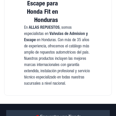
Escape para
Honda Fit en
Honduras
En
ALLAS REPUESTOS
, somos
especialistas en
Valvulas de Admision y
Escape
en Honduras. Con más de 35 años
de experiencia, ofrecemos el catálogo más
amplio de repuestos automotrices del país.
Nuestros productos incluyen las mejores
marcas internacionales con garantía
extendida, instalación profesional y servicio
técnico especializado en todas nuestras
sucursales a nivel nacional.