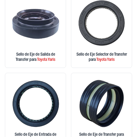
Sello de Eje de Salida de
Sello de Eje Selector de Transfer
Transfer
para
Toyota
Yaris
para
Toyota
Yaris
Sello de Eje de Entrada de
Sello de Eje de Transfer
para