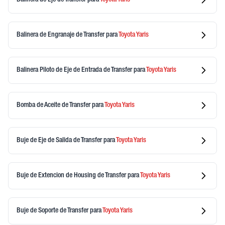
Balinera de Engranaje de Transfer
para
Toyota
Yaris
Balinera Piloto de Eje de Entrada de Transfer
para
Toyota
Yaris
Bomba de Aceite de Transfer
para
Toyota
Yaris
Buje de Eje de Salida de Transfer
para
Toyota
Yaris
Buje de Extencion de Housing de Transfer
para
Toyota
Yaris
Buje de Soporte de Transfer
para
Toyota
Yaris