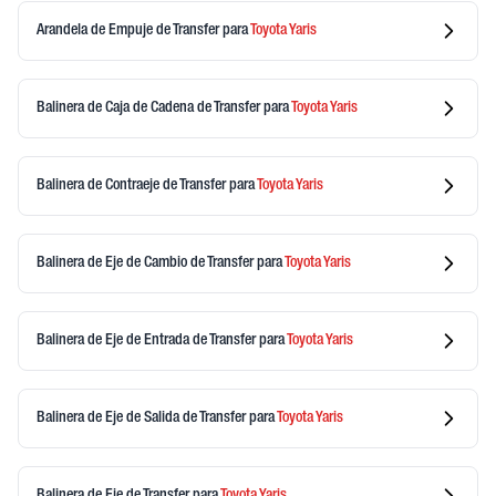
Arandela de Empuje de Transfer
para
Toyota
Yaris
Balinera de Caja de Cadena de Transfer
para
Toyota
Yaris
Balinera de Contraeje de Transfer
para
Toyota
Yaris
Balinera de Eje de Cambio de Transfer
para
Toyota
Yaris
Balinera de Eje de Entrada de Transfer
para
Toyota
Yaris
Balinera de Eje de Salida de Transfer
para
Toyota
Yaris
Balinera de Eje de Transfer
para
Toyota
Yaris