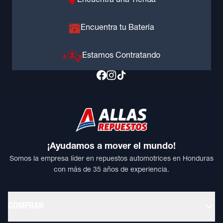
Encuentra una Tienda
Encuentra tu Batería
Estamos Contratando
¡Ayudamos a mover el mundo!
Somos la empresa líder en repuestos automotrices en Honduras
con más de 35 años de experiencia.
COMPRAR