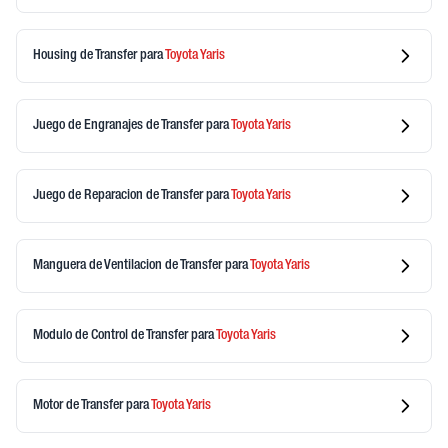
Housing de Transfer
para
Toyota
Yaris
Juego de Engranajes de Transfer
para
Toyota
Yaris
Juego de Reparacion de Transfer
para
Toyota
Yaris
Manguera de Ventilacion de Transfer
para
Toyota
Yaris
Modulo de Control de Transfer
para
Toyota
Yaris
Motor de Transfer
para
Toyota
Yaris