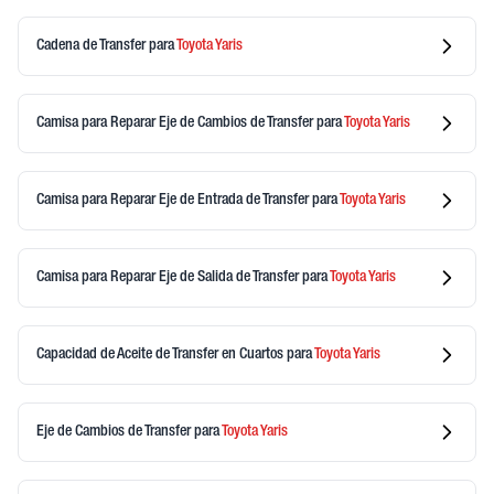
Cadena de Transfer
para
Toyota
Yaris
Camisa para Reparar Eje de Cambios de Transfer
para
Toyota
Yaris
Camisa para Reparar Eje de Entrada de Transfer
para
Toyota
Yaris
Camisa para Reparar Eje de Salida de Transfer
para
Toyota
Yaris
Capacidad de Aceite de Transfer en Cuartos
para
Toyota
Yaris
Eje de Cambios de Transfer
para
Toyota
Yaris