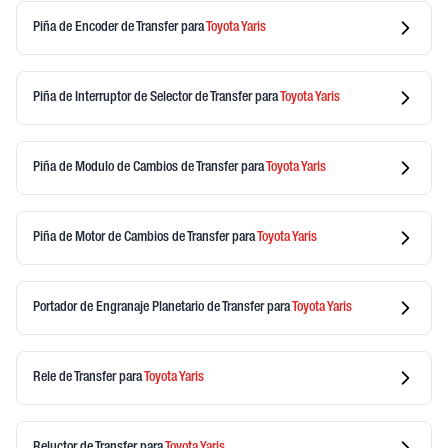
Piña de Encoder de Transfer
para
Toyota
Yaris
Piña de Interruptor de Selector de Transfer
para
Toyota
Yaris
Piña de Modulo de Cambios de Transfer
para
Toyota
Yaris
Piña de Motor de Cambios de Transfer
para
Toyota
Yaris
Portador de Engranaje Planetario de Transfer
para
Toyota
Yaris
Rele de Transfer
para
Toyota
Yaris
Reluctor de Transfer
para
Toyota
Yaris