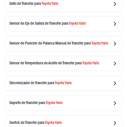
Sello de Transfer
para
Toyota
Yaris
Sensor de Eje de Salida de Transfer
para
Toyota
Yaris
Sensor de Posicion de Palanca Manual de Transfer
para
Toyota
Yaris
Sensor de Temperatura de Aceite de Transfer
para
Toyota
Yaris
Sincronizador de Transfer
para
Toyota
Yaris
Soporte de Transfer
para
Toyota
Yaris
Switch de Transfer
para
Toyota
Yaris