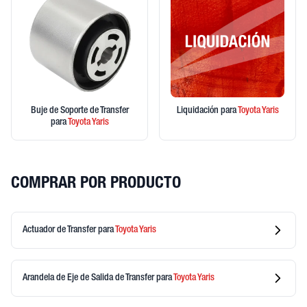
Buje de Soporte de Transfer
Liquidación
para
Toyota
Yaris
para
Toyota
Yaris
COMPRAR POR PRODUCTO
Actuador de Transfer
para
Toyota
Yaris
Arandela de Eje de Salida de Transfer
para
Toyota
Yaris