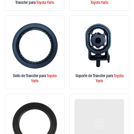
Transfer
para
Toyota
Yaris
Toyota
Yaris
Sello de Transfer
para
Toyota
Soporte de Transfer
para
Toyota
Yaris
Yaris