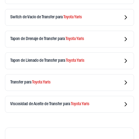
Switch de Vacio de Transfer
para
Toyota
Yaris
Tapon de Drenaje de Transfer
para
Toyota
Yaris
Tapon de Llenado de Transfer
para
Toyota
Yaris
Transfer
para
Toyota
Yaris
Viscosidad de Aceite de Transfer
para
Toyota
Yaris