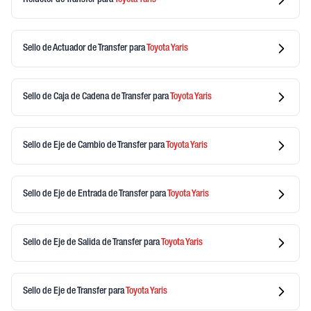
Sello de Actuador de Transfer
para
Toyota
Yaris
Sello de Caja de Cadena de Transfer
para
Toyota
Yaris
Sello de Eje de Cambio de Transfer
para
Toyota
Yaris
Sello de Eje de Entrada de Transfer
para
Toyota
Yaris
Sello de Eje de Salida de Transfer
para
Toyota
Yaris
Sello de Eje de Transfer
para
Toyota
Yaris