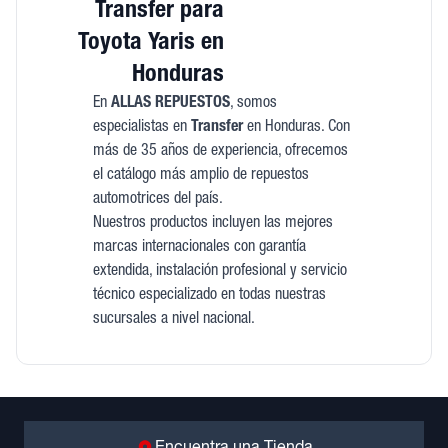
Transfer para
Toyota Yaris en
Honduras
En
ALLAS REPUESTOS
, somos
especialistas en
Transfer
en Honduras. Con
más de 35 años de experiencia, ofrecemos
el catálogo más amplio de repuestos
automotrices del país.
Nuestros productos incluyen las mejores
marcas internacionales con garantía
extendida, instalación profesional y servicio
técnico especializado en todas nuestras
sucursales a nivel nacional.