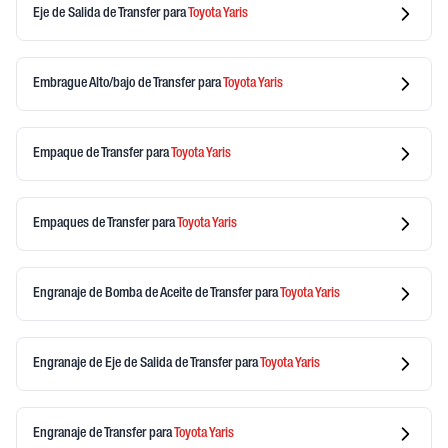
Eje de Salida de Transfer
para
Toyota
Yaris
Embrague Alto/bajo de Transfer
para
Toyota
Yaris
Empaque de Transfer
para
Toyota
Yaris
Empaques de Transfer
para
Toyota
Yaris
Engranaje de Bomba de Aceite de Transfer
para
Toyota
Yaris
Engranaje de Eje de Salida de Transfer
para
Toyota
Yaris
Engranaje de Transfer
para
Toyota
Yaris