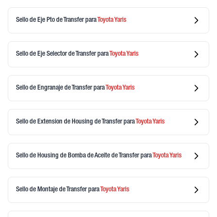
Sello de Eje Pto de Transfer
para
Toyota
Yaris
Sello de Eje Selector de Transfer
para
Toyota
Yaris
Sello de Engranaje de Transfer
para
Toyota
Yaris
Sello de Extension de Housing de Transfer
para
Toyota
Yaris
Sello de Housing de Bomba de Aceite de Transfer
para
Toyota
Yaris
Sello de Montaje de Transfer
para
Toyota
Yaris