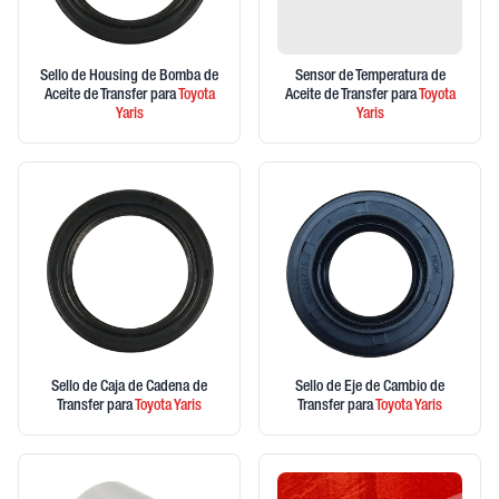
Sello de Housing de Bomba de
Sensor de Temperatura de
Aceite de Transfer
para
Toyota
Aceite de Transfer
para
Toyota
Yaris
Yaris
Sello de Caja de Cadena de
Sello de Eje de Cambio de
Transfer
para
Toyota
Yaris
Transfer
para
Toyota
Yaris