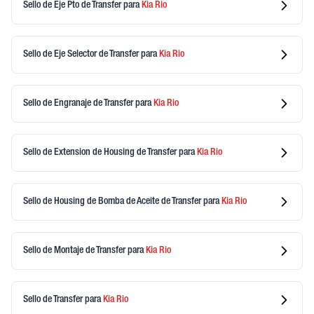
Sello de Eje Pto de Transfer
para
Kia
Rio
Sello de Eje Selector de Transfer
para
Kia
Rio
Sello de Engranaje de Transfer
para
Kia
Rio
Sello de Extension de Housing de Transfer
para
Kia
Rio
Sello de Housing de Bomba de Aceite de Transfer
para
Kia
Rio
Sello de Montaje de Transfer
para
Kia
Rio
Sello de Transfer
para
Kia
Rio