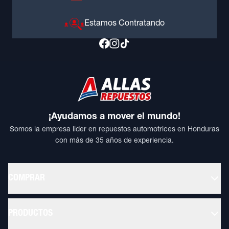
Estamos Contratando
¡Ayudamos a mover el mundo!
Somos la empresa líder en repuestos automotrices en Honduras
con más de 35 años de experiencia.
COMPRAR
PRODUCTOS