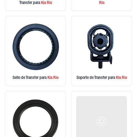
Transfer
para
Kia
Rio
Rio
Sello de Transfer
para
Kia
Rio
Soporte de Transfer
para
Kia
Rio