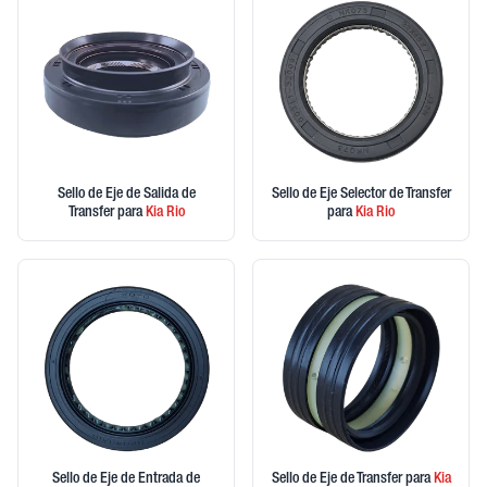
Sello de Eje de Salida de
Sello de Eje Selector de Transfer
Transfer
para
Kia
Rio
para
Kia
Rio
Sello de Eje de Entrada de
Sello de Eje de Transfer
para
Kia