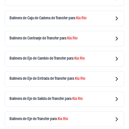
Balinera de Caja de Cadena de Transfer
para
Kia
Rio
Balinera de Contraeje de Transfer
para
Kia
Rio
Balinera de Eje de Cambio de Transfer
para
Kia
Rio
Balinera de Eje de Entrada de Transfer
para
Kia
Rio
Balinera de Eje de Salida de Transfer
para
Kia
Rio
Balinera de Eje de Transfer
para
Kia
Rio