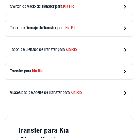
Switch de Vacio de Transfer
para
Kia
Rio
Tapon de Drenaje de Transfer
para
Kia
Rio
Tapon de Llenado de Transfer
para
Kia
Rio
Transfer
para
Kia
Rio
Viscosidad de Aceite de Transfer
para
Kia
Rio
Transfer para Kia