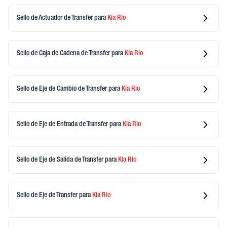
Sello de Actuador de Transfer
para
Kia
Rio
Sello de Caja de Cadena de Transfer
para
Kia
Rio
Sello de Eje de Cambio de Transfer
para
Kia
Rio
Sello de Eje de Entrada de Transfer
para
Kia
Rio
Sello de Eje de Salida de Transfer
para
Kia
Rio
Sello de Eje de Transfer
para
Kia
Rio