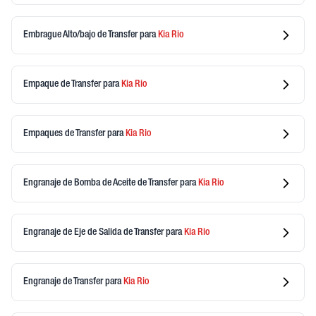
Embrague Alto/bajo de Transfer
para
Kia
Rio
Empaque de Transfer
para
Kia
Rio
Empaques de Transfer
para
Kia
Rio
Engranaje de Bomba de Aceite de Transfer
para
Kia
Rio
Engranaje de Eje de Salida de Transfer
para
Kia
Rio
Engranaje de Transfer
para
Kia
Rio