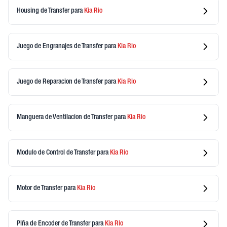
Housing de Transfer
para
Kia
Rio
Juego de Engranajes de Transfer
para
Kia
Rio
Juego de Reparacion de Transfer
para
Kia
Rio
Manguera de Ventilacion de Transfer
para
Kia
Rio
Modulo de Control de Transfer
para
Kia
Rio
Motor de Transfer
para
Kia
Rio
Piña de Encoder de Transfer
para
Kia
Rio