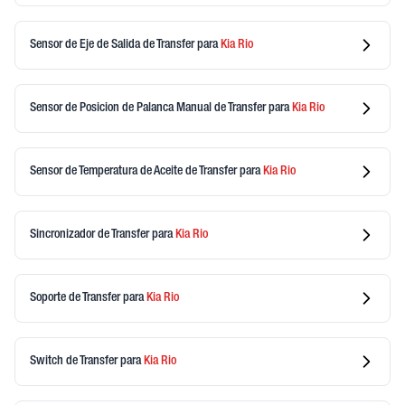
Sensor de Eje de Salida de Transfer
para
Kia
Rio
Sensor de Posicion de Palanca Manual de Transfer
para
Kia
Rio
Sensor de Temperatura de Aceite de Transfer
para
Kia
Rio
Sincronizador de Transfer
para
Kia
Rio
Soporte de Transfer
para
Kia
Rio
Switch de Transfer
para
Kia
Rio