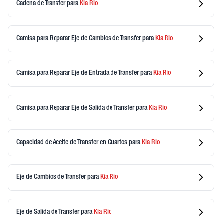
Cadena de Transfer
para
Kia
Rio
Camisa para Reparar Eje de Cambios de Transfer
para
Kia
Rio
Camisa para Reparar Eje de Entrada de Transfer
para
Kia
Rio
Camisa para Reparar Eje de Salida de Transfer
para
Kia
Rio
Capacidad de Aceite de Transfer en Cuartos
para
Kia
Rio
Eje de Cambios de Transfer
para
Kia
Rio
Eje de Salida de Transfer
para
Kia
Rio