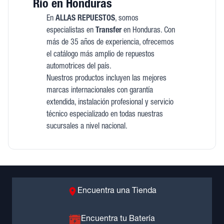
Rio en Honduras
En
ALLAS REPUESTOS
, somos
especialistas en
Transfer
en Honduras. Con
más de 35 años de experiencia, ofrecemos
el catálogo más amplio de repuestos
automotrices del país.
Nuestros productos incluyen las mejores
marcas internacionales con garantía
extendida, instalación profesional y servicio
técnico especializado en todas nuestras
sucursales a nivel nacional.
Encuentra una Tienda
Encuentra tu Batería