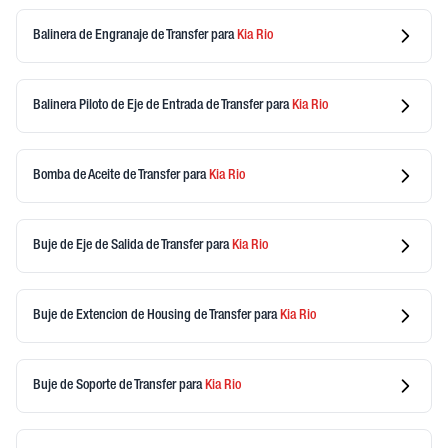
Balinera de Engranaje de Transfer
para
Kia
Rio
Balinera Piloto de Eje de Entrada de Transfer
para
Kia
Rio
Bomba de Aceite de Transfer
para
Kia
Rio
Buje de Eje de Salida de Transfer
para
Kia
Rio
Buje de Extencion de Housing de Transfer
para
Kia
Rio
Buje de Soporte de Transfer
para
Kia
Rio