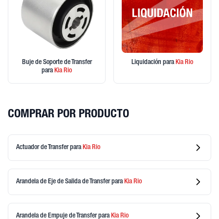
Buje de Soporte de Transfer
Liquidación
para
Kia
Rio
para
Kia
Rio
COMPRAR POR PRODUCTO
Actuador de Transfer
para
Kia
Rio
Arandela de Eje de Salida de Transfer
para
Kia
Rio
Arandela de Empuje de Transfer
para
Kia
Rio