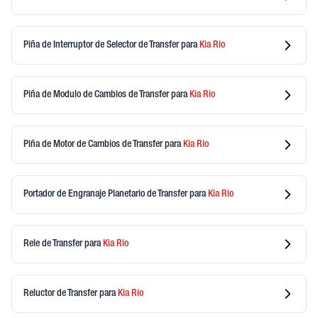
Piña de Interruptor de Selector de Transfer
para
Kia
Rio
Piña de Modulo de Cambios de Transfer
para
Kia
Rio
Piña de Motor de Cambios de Transfer
para
Kia
Rio
Portador de Engranaje Planetario de Transfer
para
Kia
Rio
Rele de Transfer
para
Kia
Rio
Reluctor de Transfer
para
Kia
Rio