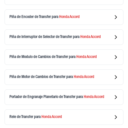
Piña de Encoder de Transfer
para
Honda
Accord
Piña de Interruptor de Selector de Transfer
para
Honda
Accord
Piña de Modulo de Cambios de Transfer
para
Honda
Accord
Piña de Motor de Cambios de Transfer
para
Honda
Accord
Portador de Engranaje Planetario de Transfer
para
Honda
Accord
Rele de Transfer
para
Honda
Accord