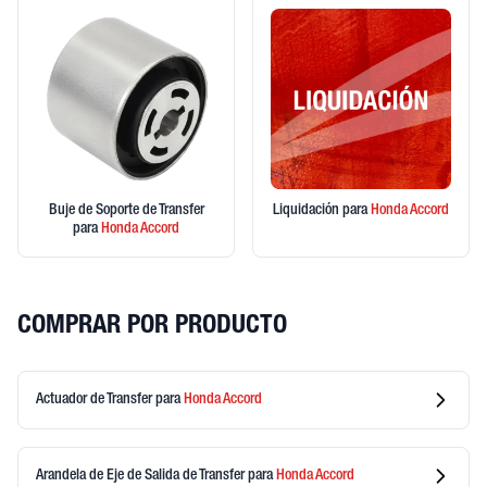
Buje de Soporte de Transfer
Liquidación
para
Honda
Accord
para
Honda
Accord
COMPRAR POR PRODUCTO
Actuador de Transfer
para
Honda
Accord
Arandela de Eje de Salida de Transfer
para
Honda
Accord