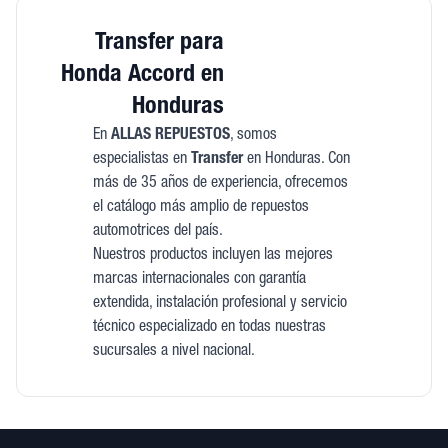
Transfer para
Honda Accord en
Honduras
En
ALLAS REPUESTOS
, somos
especialistas en
Transfer
en Honduras. Con
más de 35 años de experiencia, ofrecemos
el catálogo más amplio de repuestos
automotrices del país.
Nuestros productos incluyen las mejores
marcas internacionales con garantía
extendida, instalación profesional y servicio
técnico especializado en todas nuestras
sucursales a nivel nacional.