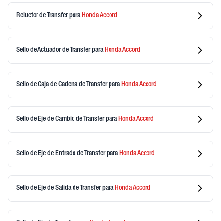
Reluctor de Transfer
para
Honda
Accord
Sello de Actuador de Transfer
para
Honda
Accord
Sello de Caja de Cadena de Transfer
para
Honda
Accord
Sello de Eje de Cambio de Transfer
para
Honda
Accord
Sello de Eje de Entrada de Transfer
para
Honda
Accord
Sello de Eje de Salida de Transfer
para
Honda
Accord