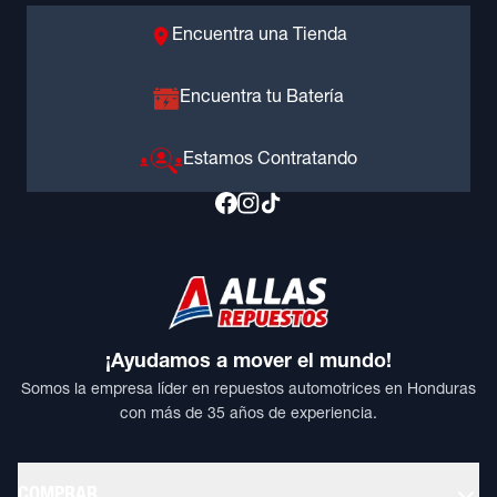
Encuentra una Tienda
Encuentra tu Batería
Estamos Contratando
¡Ayudamos a mover el mundo!
Somos la empresa líder en repuestos automotrices en Honduras
con más de 35 años de experiencia.
COMPRAR