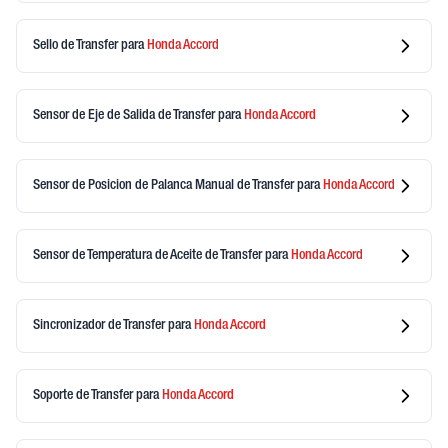
Sello de Transfer
para
Honda
Accord
Sensor de Eje de Salida de Transfer
para
Honda
Accord
Sensor de Posicion de Palanca Manual de Transfer
para
Honda
Accord
Sensor de Temperatura de Aceite de Transfer
para
Honda
Accord
Sincronizador de Transfer
para
Honda
Accord
Soporte de Transfer
para
Honda
Accord