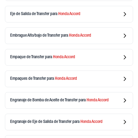
Eje de Salida de Transfer
para
Honda
Accord
Embrague Alto/bajo de Transfer
para
Honda
Accord
Empaque de Transfer
para
Honda
Accord
Empaques de Transfer
para
Honda
Accord
Engranaje de Bomba de Aceite de Transfer
para
Honda
Accord
Engranaje de Eje de Salida de Transfer
para
Honda
Accord