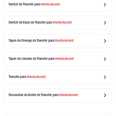
Switch de Transfer
para
Honda
Accord
Switch de Vacio de Transfer
para
Honda
Accord
Tapon de Drenaje de Transfer
para
Honda
Accord
Tapon de Llenado de Transfer
para
Honda
Accord
Transfer
para
Honda
Accord
Viscosidad de Aceite de Transfer
para
Honda
Accord