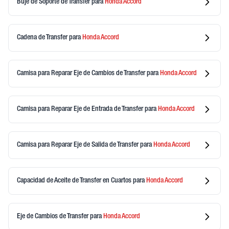
Buje de Soporte de Transfer
para
Honda
Accord
Cadena de Transfer
para
Honda
Accord
Camisa para Reparar Eje de Cambios de Transfer
para
Honda
Accord
Camisa para Reparar Eje de Entrada de Transfer
para
Honda
Accord
Camisa para Reparar Eje de Salida de Transfer
para
Honda
Accord
Capacidad de Aceite de Transfer en Cuartos
para
Honda
Accord
Eje de Cambios de Transfer
para
Honda
Accord