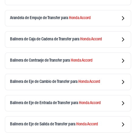
Arandela de Empuje de Transfer
para
Honda
Accord
Balinera de Caja de Cadena de Transfer
para
Honda
Accord
Balinera de Contraeje de Transfer
para
Honda
Accord
Balinera de Eje de Cambio de Transfer
para
Honda
Accord
Balinera de Eje de Entrada de Transfer
para
Honda
Accord
Balinera de Eje de Salida de Transfer
para
Honda
Accord