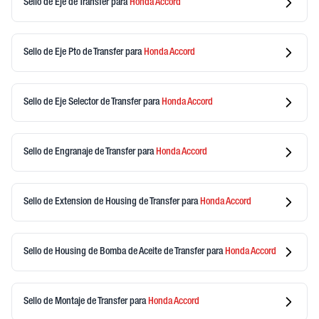
Sello de Eje de Transfer
para
Honda
Accord
Sello de Eje Pto de Transfer
para
Honda
Accord
Sello de Eje Selector de Transfer
para
Honda
Accord
Sello de Engranaje de Transfer
para
Honda
Accord
Sello de Extension de Housing de Transfer
para
Honda
Accord
Sello de Housing de Bomba de Aceite de Transfer
para
Honda
Accord
Sello de Montaje de Transfer
para
Honda
Accord