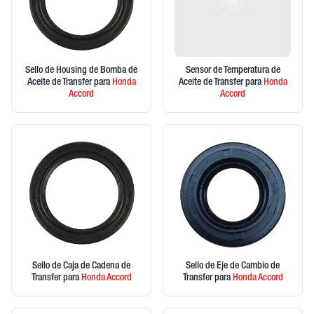
Sello de Housing de Bomba de
Sensor de Temperatura de
Aceite de Transfer
para
Honda
Aceite de Transfer
para
Honda
Accord
Accord
Sello de Caja de Cadena de
Sello de Eje de Cambio de
Transfer
para
Honda
Accord
Transfer
para
Honda
Accord