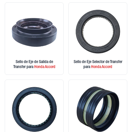
Sello de Eje de Salida de
Sello de Eje Selector de Transfer
Transfer
para
Honda
Accord
para
Honda
Accord