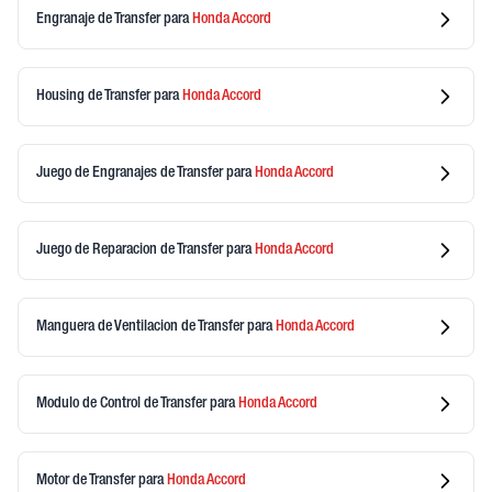
Engranaje de Transfer
para
Honda
Accord
Housing de Transfer
para
Honda
Accord
Juego de Engranajes de Transfer
para
Honda
Accord
Juego de Reparacion de Transfer
para
Honda
Accord
Manguera de Ventilacion de Transfer
para
Honda
Accord
Modulo de Control de Transfer
para
Honda
Accord
Motor de Transfer
para
Honda
Accord