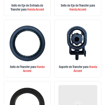
Sello de Eje de Entrada de
Sello de Eje de Transfer
para
Transfer
para
Honda
Accord
Honda
Accord
Sello de Transfer
para
Honda
Soporte de Transfer
para
Honda
Accord
Accord