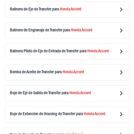
Balinera de Eje de Transfer
para
Honda
Accord
Balinera de Engranaje de Transfer
para
Honda
Accord
Balinera Piloto de Eje de Entrada de Transfer
para
Honda
Accord
Bomba de Aceite de Transfer
para
Honda
Accord
Buje de Eje de Salida de Transfer
para
Honda
Accord
Buje de Extencion de Housing de Transfer
para
Honda
Accord