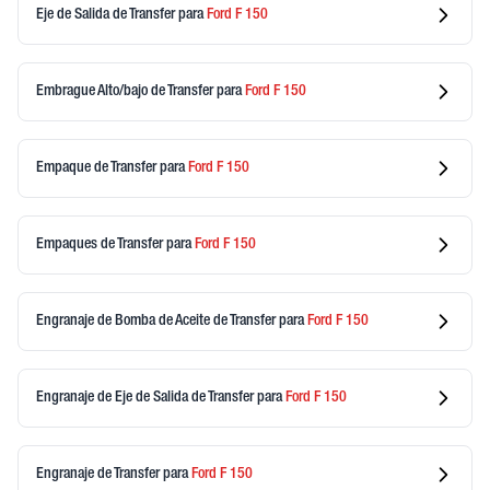
Eje de Salida de Transfer
para
Ford
F 150
Embrague Alto/bajo de Transfer
para
Ford
F 150
Empaque de Transfer
para
Ford
F 150
Empaques de Transfer
para
Ford
F 150
Engranaje de Bomba de Aceite de Transfer
para
Ford
F 150
Engranaje de Eje de Salida de Transfer
para
Ford
F 150
Engranaje de Transfer
para
Ford
F 150