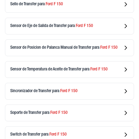
Sello de Transfer
para
Ford
F 150
Sensor de Eje de Salida de Transfer
para
Ford
F 150
Sensor de Posicion de Palanca Manual de Transfer
para
Ford
F 150
Sensor de Temperatura de Aceite de Transfer
para
Ford
F 150
Sincronizador de Transfer
para
Ford
F 150
Soporte de Transfer
para
Ford
F 150
Switch de Transfer
para
Ford
F 150