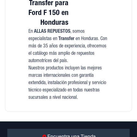
Transfer para
Ford F 150 en
Honduras
En
ALLAS REPUESTOS
, somos
especialistas en
Transfer
en Honduras. Con
más de 35 años de experiencia, ofrecemos
el catálogo más amplio de repuestos
automotrices del país.
Nuestros productos incluyen las mejores
marcas internacionales con garantía
extendida, instalación profesional y servicio
técnico especializado en todas nuestras
sucursales a nivel nacional.