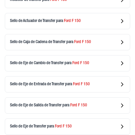
Sello de Actuador de Transfer
para
Ford
F 150
Sello de Caja de Cadena de Transfer
para
Ford
F 150
Sello de Eje de Cambio de Transfer
para
Ford
F 150
Sello de Eje de Entrada de Transfer
para
Ford
F 150
Sello de Eje de Salida de Transfer
para
Ford
F 150
Sello de Eje de Transfer
para
Ford
F 150