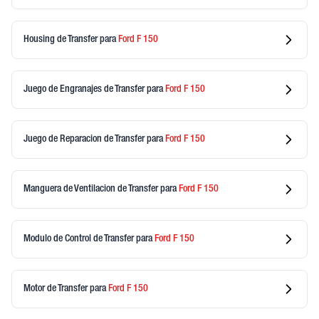
Housing de Transfer
para
Ford
F 150
Juego de Engranajes de Transfer
para
Ford
F 150
Juego de Reparacion de Transfer
para
Ford
F 150
Manguera de Ventilacion de Transfer
para
Ford
F 150
Modulo de Control de Transfer
para
Ford
F 150
Motor de Transfer
para
Ford
F 150