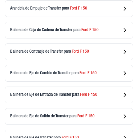
Arandela de Empuje de Transfer
para
Ford
F 150
Balinera de Caja de Cadena de Transfer
para
Ford
F 150
Balinera de Contraeje de Transfer
para
Ford
F 150
Balinera de Eje de Cambio de Transfer
para
Ford
F 150
Balinera de Eje de Entrada de Transfer
para
Ford
F 150
Balinera de Eje de Salida de Transfer
para
Ford
F 150
Balinera de Eje de Transfer
para
Ford
F 150