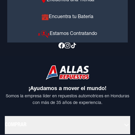
Encuentra una Tienda
Encuentra tu Batería
Estamos Contratando
¡Ayudamos a mover el mundo!
Somos la empresa líder en repuestos automotrices en Honduras
con más de 35 años de experiencia.
COMPRAR