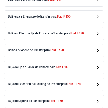
Balinera de Engranaje de Transfer
para
Ford
F 150
Balinera Piloto de Eje de Entrada de Transfer
para
Ford
F 150
Bomba de Aceite de Transfer
para
Ford
F 150
Buje de Eje de Salida de Transfer
para
Ford
F 150
Buje de Extencion de Housing de Transfer
para
Ford
F 150
Buje de Soporte de Transfer
para
Ford
F 150