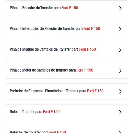
Piña de Encoder de Transfer
para
Ford
F 150
Piña de Interruptor de Selector de Transfer
para
Ford
F 150
Piña de Modulo de Cambios de Transfer
para
Ford
F 150
Piña de Motor de Cambios de Transfer
para
Ford
F 150
Portador de Engranaje Planetario de Transfer
para
Ford
F 150
Rele de Transfer
para
Ford
F 150
Reluctor de Transfer
para
Ford
F 150