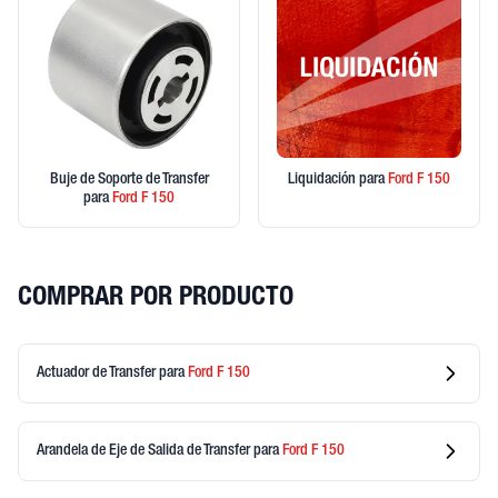
Buje de Soporte de Transfer
Liquidación
para
Ford
F 150
para
Ford
F 150
COMPRAR POR PRODUCTO
Actuador de Transfer
para
Ford
F 150
Arandela de Eje de Salida de Transfer
para
Ford
F 150