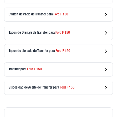
Switch de Vacio de Transfer
para
Ford
F 150
Tapon de Drenaje de Transfer
para
Ford
F 150
Tapon de Llenado de Transfer
para
Ford
F 150
Transfer
para
Ford
F 150
Viscosidad de Aceite de Transfer
para
Ford
F 150