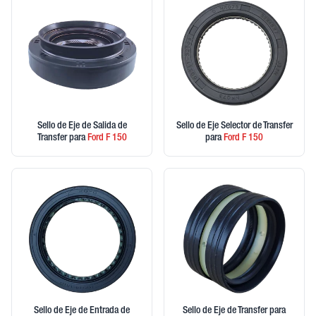
Sello de Eje de Salida de
Sello de Eje Selector de Transfer
Transfer
para
Ford
F 150
para
Ford
F 150
Sello de Eje de Entrada de
Sello de Eje de Transfer
para