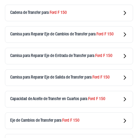
Cadena de Transfer
para
Ford
F 150
Camisa para Reparar Eje de Cambios de Transfer
para
Ford
F 150
Camisa para Reparar Eje de Entrada de Transfer
para
Ford
F 150
Camisa para Reparar Eje de Salida de Transfer
para
Ford
F 150
Capacidad de Aceite de Transfer en Cuartos
para
Ford
F 150
Eje de Cambios de Transfer
para
Ford
F 150