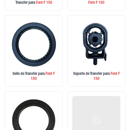
Transfer
para
Ford
F 150
Ford
F 150
Sello de Transfer
para
Ford
F
Soporte de Transfer
para
Ford
F
150
150