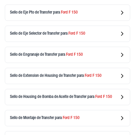
Sello de Eje Pto de Transfer
para
Ford
F 150
Sello de Eje Selector de Transfer
para
Ford
F 150
Sello de Engranaje de Transfer
para
Ford
F 150
Sello de Extension de Housing de Transfer
para
Ford
F 150
Sello de Housing de Bomba de Aceite de Transfer
para
Ford
F 150
Sello de Montaje de Transfer
para
Ford
F 150