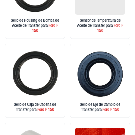
Sello de Housing de Bomba de
Sensor de Temperatura de
Aceite de Transfer
para
Ford
F
Aceite de Transfer
para
Ford
F
150
150
Sello de Caja de Cadena de
Sello de Eje de Cambio de
Transfer
para
Ford
F 150
Transfer
para
Ford
F 150