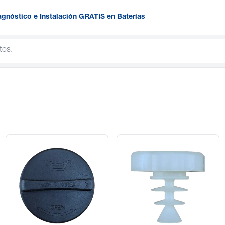
agnóstico e Instalación GRATIS en Baterías