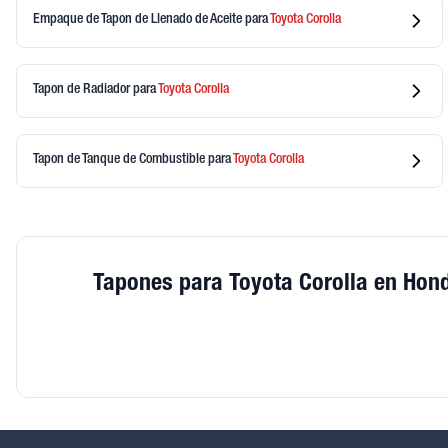
Empaque de Tapon de Llenado de Aceite
para
Toyota
Corolla
Tapon de Radiador
para
Toyota
Corolla
Tapon de Tanque de Combustible
para
Toyota
Corolla
Tapones para Toyota Corolla en Hon