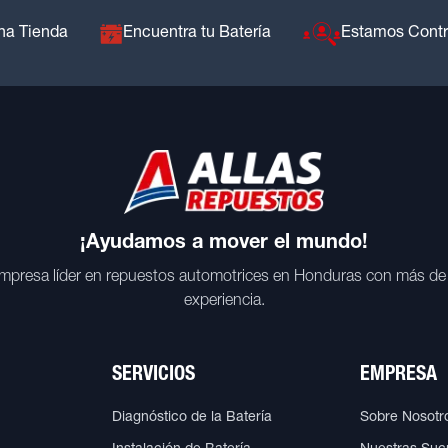
na Tienda
Encuentra tu Batería
Estamos Cont
¡Ayudamos a mover el mundo!
mpresa líder en repuestos automotrices en Honduras con más de
experiencia.
SERVICIOS
EMPRESA
Diagnóstico de la Batería
Sobre Nosotr