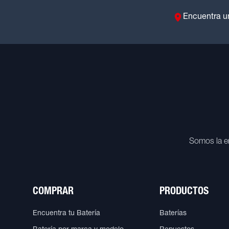
Encuentra u
Somos la e
COMPRAR
PRODUCTOS
Encuentra tu Batería
Baterías