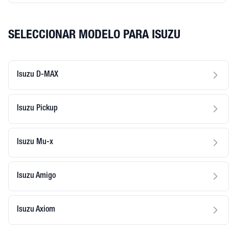
SELECCIONAR MODELO PARA ISUZU
Isuzu D-MAX
Isuzu Pickup
Isuzu Mu-x
Isuzu Amigo
Isuzu Axiom