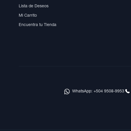
Lista de Deseos
Mi Carrito
Encuentra tu Tienda
WhatsApp: +504 9508-9953