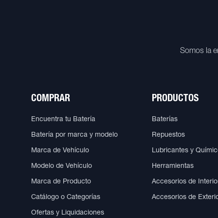
Somos la e
COMPRAR
PRODUCTOS
Encuentra tu Batería
Baterías
Batería por marca y modelo
Repuestos
Marca de Vehículo
Lubricantes y Quími
Modelo de Vehículo
Herramientas
Marca de Producto
Accesorios de Interio
Catálogo o Categorías
Accesorios de Exteri
Ofertas y Liquidaciones