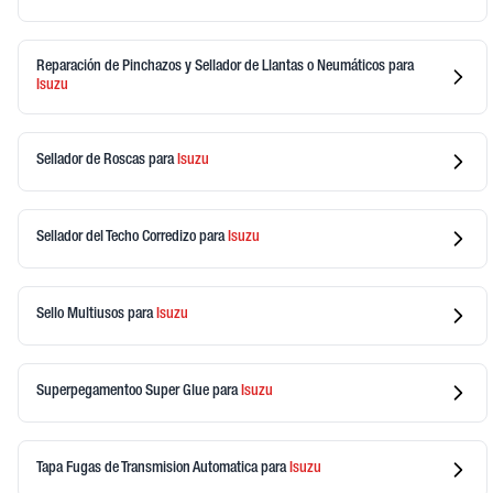
Reparación de Pinchazos y Sellador de Llantas o Neumáticos
para
Isuzu
Sellador de Roscas
para
Isuzu
Sellador del Techo Corredizo
para
Isuzu
Sello Multiusos
para
Isuzu
Superpegamentoo Super Glue
para
Isuzu
Tapa Fugas de Transmision Automatica
para
Isuzu