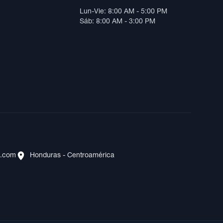
Lun-Vie: 8:00 AM - 5:00 PM
Sáb: 8:00 AM - 3:00 PM
s.com
Honduras - Centroamérica