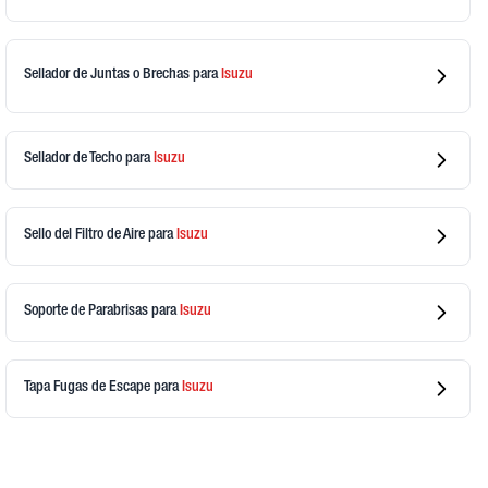
Sellador de Juntas o Brechas
para
Isuzu
Sellador de Techo
para
Isuzu
Sello del Filtro de Aire
para
Isuzu
Soporte de Parabrisas
para
Isuzu
Tapa Fugas de Escape
para
Isuzu