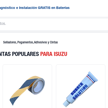
agnóstico e Instalación GRATIS en Baterías
Selladores, Pegamentos, Adhesivos y Cintas
INTAS POPULARES
PARA ISUZU