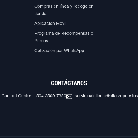
Compras en línea y recoge en
tienda
Aplicación Móvil
Programa de Recompensas o
Puntos
Cotización por WhatsApp
CONTÁCTANOS
Contact Center: +504 2509-7350
servicioalcliente@allasrepuesto