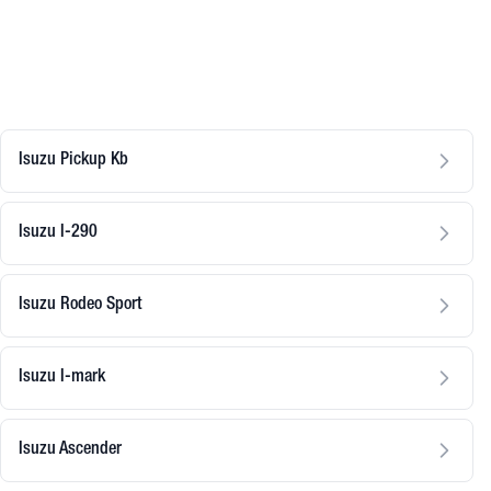
Isuzu Pickup Kb
Isuzu I-290
Isuzu Rodeo Sport
Isuzu I-mark
Isuzu Ascender