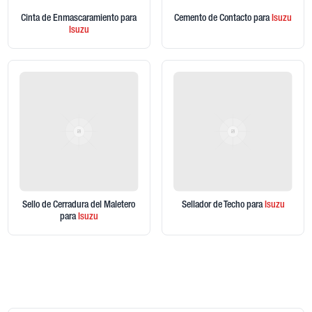
Cinta de Enmascaramiento
para
Cemento de Contacto
para
Isuzu
Isuzu
Sello de Cerradura del Maletero
Sellador de Techo
para
Isuzu
para
Isuzu