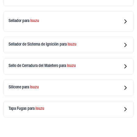
Sellador
para
Isuzu
Sellador de Sistema de Ignición
para
Isuzu
Sello de Cerradura del Maletero
para
Isuzu
Silicone
para
Isuzu
Tapa Fugas
para
Isuzu