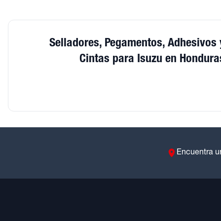
Selladores, Pegamentos, Adhesivos 
Cintas para Isuzu en Hondura
Encuentra u