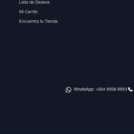
Lista de Deseos
Mi Carrito
Encuentra tu Tienda
WhatsApp: +504 9508-9953