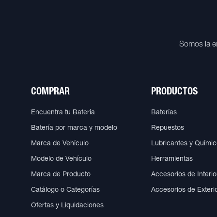
Somos la e
COMPRAR
PRODUCTOS
Encuentra tu Batería
Baterías
Batería por marca y modelo
Repuestos
Marca de Vehículo
Lubricantes y Quími
Modelo de Vehículo
Herramientas
Marca de Producto
Accesorios de Interio
Catálogo o Categorías
Accesorios de Exteri
Ofertas y Liquidaciones