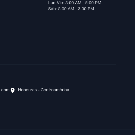
Lun-Vie: 8:00 AM - 5:00 PM
Sáb: 8:00 AM - 3:00 PM
s.com
Honduras - Centroamérica