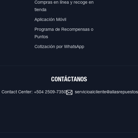
Compras en línea y recoge en
tienda
Aplicación Móvil
Programa de Recompensas o
Puntos
Cotización por WhatsApp
CONTÁCTANOS
Contact Center: +504 2509-7350
servicioalcliente@allasrepuesto