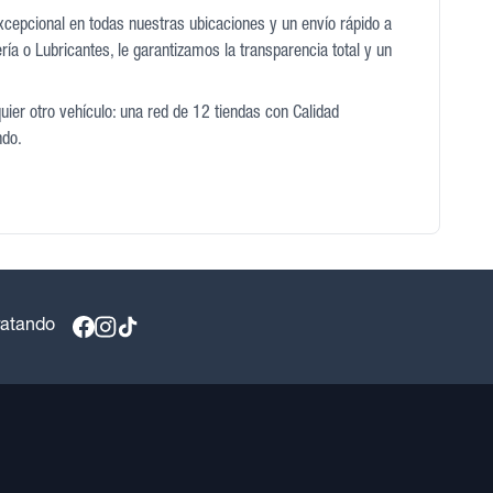
excepcional en todas nuestras ubicaciones y un envío rápido a
ía o Lubricantes, le garantizamos la transparencia total y un
uier otro vehículo: una red de 12 tiendas con Calidad
ndo.
ratando