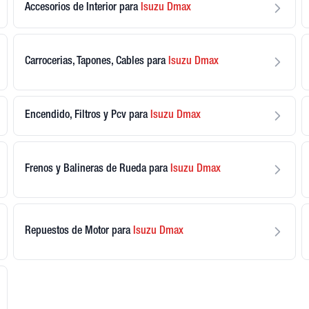
Accesorios de Interior
para
Isuzu
Dmax
Carrocerias, Tapones, Cables
para
Isuzu
Dmax
Encendido, Filtros y Pcv
para
Isuzu
Dmax
Frenos y Balineras de Rueda
para
Isuzu
Dmax
Repuestos de Motor
para
Isuzu
Dmax