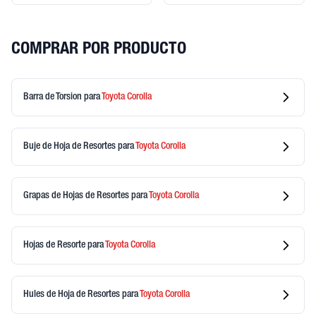
COMPRAR POR PRODUCTO
Barra de Torsion
para
Toyota
Corolla
Buje de Hoja de Resortes
para
Toyota
Corolla
Grapas de Hojas de Resortes
para
Toyota
Corolla
Hojas de Resorte
para
Toyota
Corolla
Hules de Hoja de Resortes
para
Toyota
Corolla