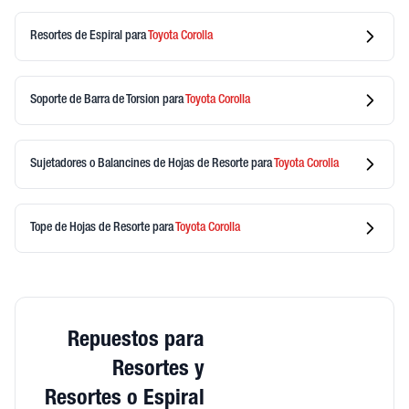
Resortes de Espiral
para
Toyota
Corolla
Soporte de Barra de Torsion
para
Toyota
Corolla
Sujetadores o Balancines de Hojas de Resorte
para
Toyota
Corolla
Tope de Hojas de Resorte
para
Toyota
Corolla
Repuestos para
Resortes y
Resortes o Espiral