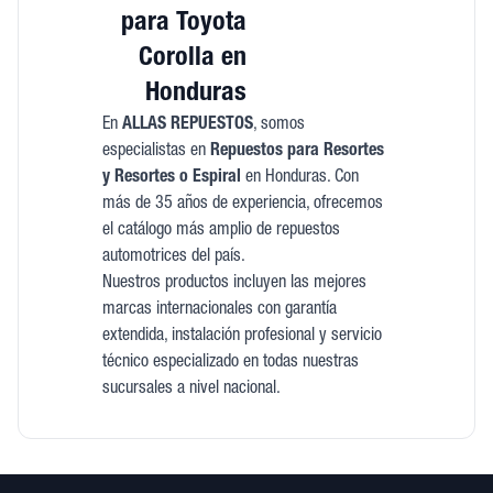
para Toyota
Corolla en
Honduras
En
ALLAS REPUESTOS
, somos
especialistas en
Repuestos para Resortes
y Resortes o Espiral
en Honduras. Con
más de 35 años de experiencia, ofrecemos
el catálogo más amplio de repuestos
automotrices del país.
Nuestros productos incluyen las mejores
marcas internacionales con garantía
extendida, instalación profesional y servicio
técnico especializado en todas nuestras
sucursales a nivel nacional.