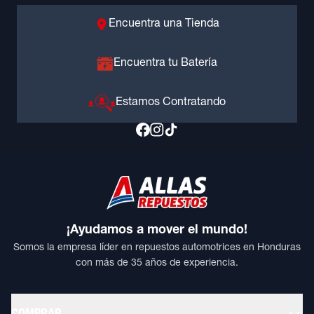
Encuentra una Tienda
Encuentra tu Batería
Estamos Contratando
¡Ayudamos a mover el mundo!
Somos la empresa líder en repuestos automotrices en Honduras
con más de 35 años de experiencia.