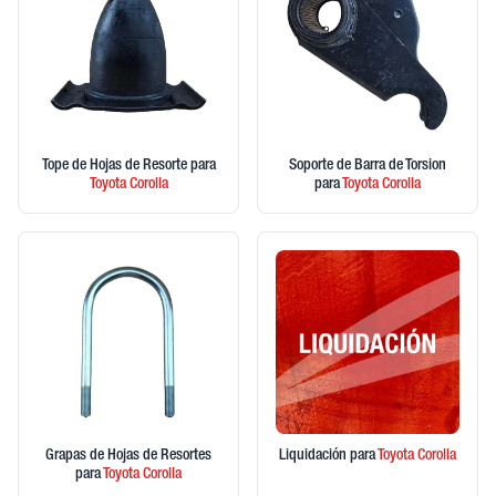
Tope de Hojas de Resorte
para
Soporte de Barra de Torsion
Toyota
Corolla
para
Toyota
Corolla
Grapas de Hojas de Resortes
Liquidación
para
Toyota
Corolla
para
Toyota
Corolla