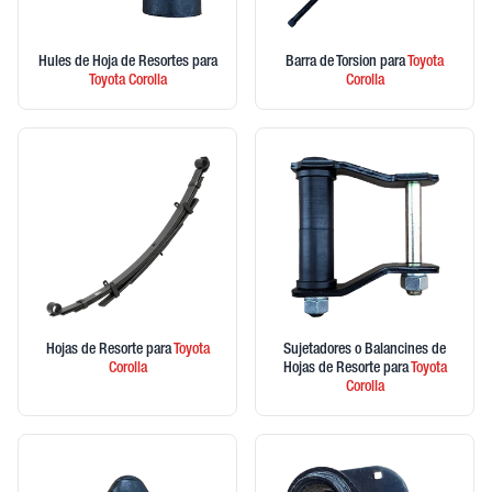
Hules de Hoja de Resortes
para
Barra de Torsion
para
Toyota
Toyota
Corolla
Corolla
Hojas de Resorte
para
Toyota
Sujetadores o Balancines de
Corolla
Hojas de Resorte
para
Toyota
Corolla