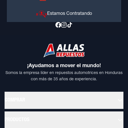
Estamos Contratando
¡Ayudamos a mover el mundo!
Somos la empresa líder en repuestos automotrices en Honduras
con más de 35 años de experiencia.
COMPRAR
PRODUCTOS