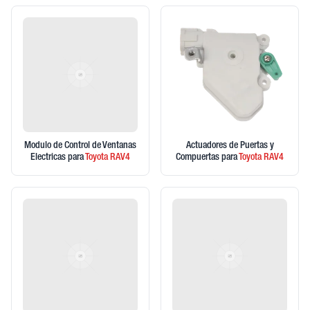
Modulo de Control de Ventanas
Actuadores de Puertas y
Electricas
para
Toyota
RAV4
Compuertas
para
Toyota
RAV4