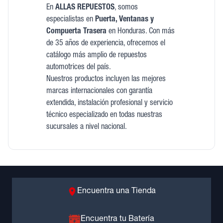
En
ALLAS REPUESTOS
, somos
especialistas en
Puerta, Ventanas y
Compuerta Trasera
en Honduras. Con más
de 35 años de experiencia, ofrecemos el
catálogo más amplio de repuestos
automotrices del país.
Nuestros productos incluyen las mejores
marcas internacionales con garantía
extendida, instalación profesional y servicio
técnico especializado en todas nuestras
sucursales a nivel nacional.
Encuentra una Tienda
Encuentra tu Batería