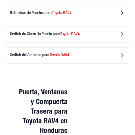
Retrovisor de Puertas
para
Toyota
RAV4
Switch de Cierre de Puerta
para
Toyota
RAV4
Switch de Ventanas
para
Toyota
RAV4
Puerta, Ventanas
y Compuerta
Trasera para
Toyota RAV4 en
Honduras