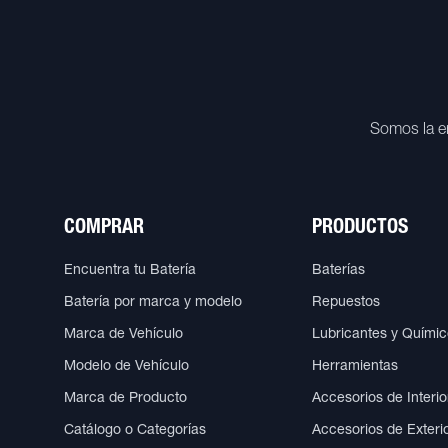
Somos la e
COMPRAR
PRODUCTOS
Encuentra tu Batería
Baterías
Batería por marca y modelo
Repuestos
Marca de Vehículo
Lubricantes y Quími
Modelo de Vehículo
Herramientas
Marca de Producto
Accesorios de Interio
Catálogo o Categorías
Accesorios de Exteri