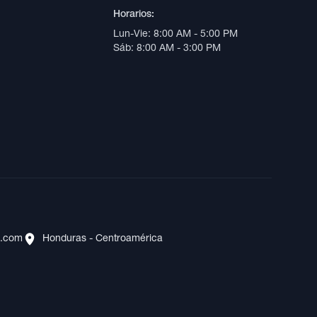
Horarios:
Lun-Vie: 8:00 AM - 5:00 PM
Sáb: 8:00 AM - 3:00 PM
s.com
Honduras - Centroamérica