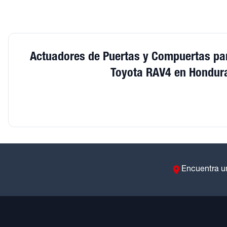
Actuadores de Puertas y Compuertas pa
Toyota RAV4 en Hondur
Encuentra u