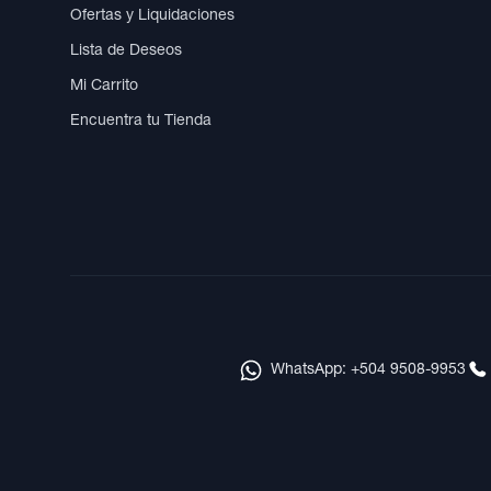
Ofertas y Liquidaciones
Lista de Deseos
Mi Carrito
Encuentra tu Tienda
WhatsApp: +504 9508-9953