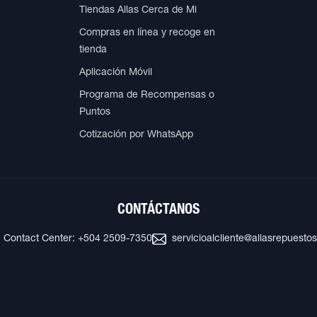
Tiendas Allas Cerca de Mi
Compras en línea y recoge en
tienda
Aplicación Móvil
Programa de Recompensas o
Puntos
Cotización por WhatsApp
CONTÁCTANOS
Contact Center: +504 2509-7350
servicioalcliente@allasrepuesto