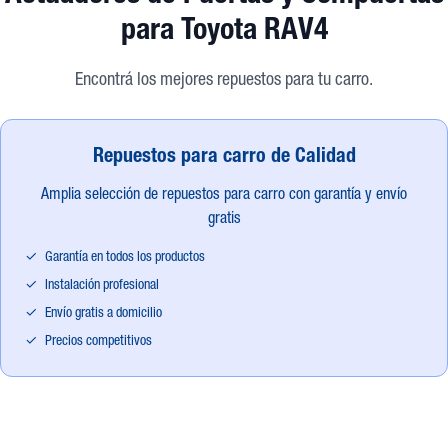
para Toyota RAV4
Encontrá los mejores repuestos para tu carro.
Repuestos para carro de Calidad
Amplia selección de repuestos para carro con garantía y envío
gratis
✓
Garantía en todos los productos
✓
Instalación profesional
✓
Envío gratis a domicilio
✓
Precios competitivos