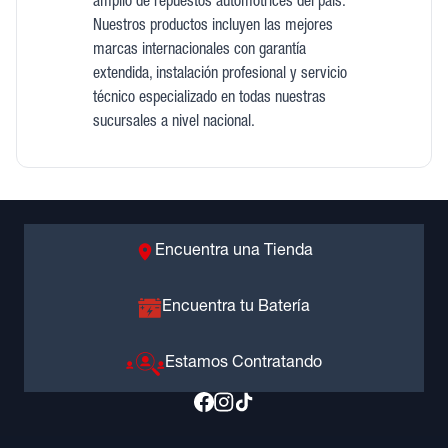
amplio de repuestos automotrices del país.
Nuestros productos incluyen las mejores
marcas internacionales con garantía
extendida, instalación profesional y servicio
técnico especializado en todas nuestras
sucursales a nivel nacional.
Encuentra una Tienda
Encuentra tu Batería
Estamos Contratando