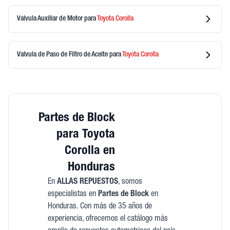
Valvula Auxiliar de Motor
para
Toyota
Corolla
Valvula de Paso de Filtro de Aceite
para
Toyota
Corolla
Partes de Block
para Toyota
Corolla en
Honduras
En
ALLAS REPUESTOS
, somos
especialistas en
Partes de Block
en
Honduras. Con más de 35 años de
experiencia, ofrecemos el catálogo más