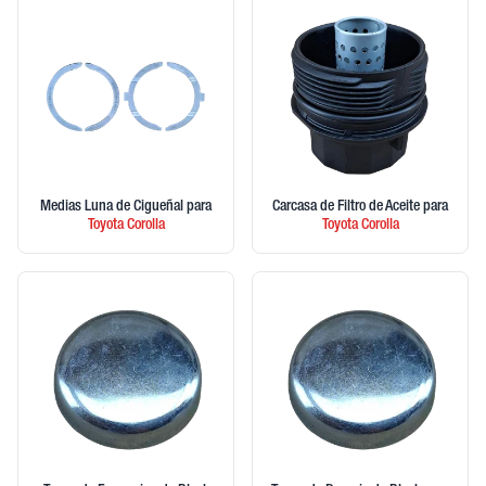
Medias Luna de Cigueñal
para
Carcasa de Filtro de Aceite
para
Toyota
Corolla
Toyota
Corolla