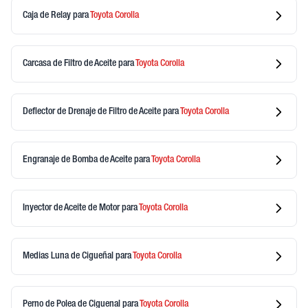
Caja de Relay
para
Toyota
Corolla
Carcasa de Filtro de Aceite
para
Toyota
Corolla
Deflector de Drenaje de Filtro de Aceite
para
Toyota
Corolla
Engranaje de Bomba de Aceite
para
Toyota
Corolla
Inyector de Aceite de Motor
para
Toyota
Corolla
Medias Luna de Cigueñal
para
Toyota
Corolla
Perno de Polea de Ciguenal
para
Toyota
Corolla