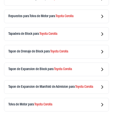
Repuestos para Tolva de Motor
para
Toyota
Corolla
Tapadera de Block
para
Toyota
Corolla
Tapon de Drenaje de Block
para
Toyota
Corolla
Tapon de Expansion de Block
para
Toyota
Corolla
Tapon de Expansion de Manifold de Admision
para
Toyota
Corolla
Tolva de Motor
para
Toyota
Corolla