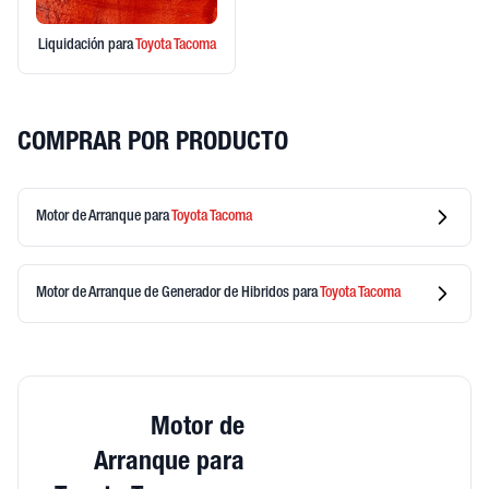
Liquidación
para
Toyota
Tacoma
COMPRAR POR PRODUCTO
Motor de Arranque
para
Toyota
Tacoma
Motor de Arranque de Generador de Hibridos
para
Toyota
Tacoma
Motor de
Arranque para