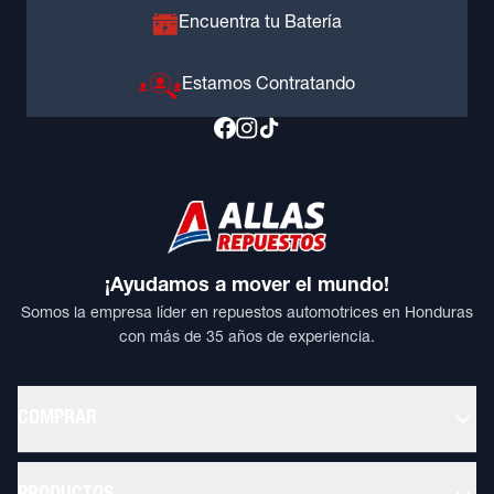
Encuentra tu Batería
Estamos Contratando
¡Ayudamos a mover el mundo!
Somos la empresa líder en repuestos automotrices en Honduras
con más de 35 años de experiencia.
COMPRAR