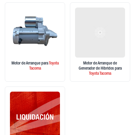
Motor de Arranque
para
Toyota
Motor de Arranque de
Tacoma
Generador de Hibridos
para
Toyota
Tacoma