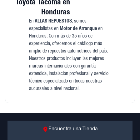
Toyota Tacoma en
Honduras
En
ALLAS REPUESTOS
, somos
especialistas en
Motor de Arranque
en
Honduras. Con más de 35 años de
experiencia, ofrecemos el catálogo más
amplio de repuestos automotrices del país.
Nuestros productos incluyen las mejores
marcas internacionales con garantía
extendida, instalación profesional y servicio
técnico especializado en todas nuestras
sucursales a nivel nacional.
Encuentra una Tienda