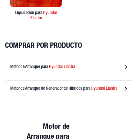
Liquidación
para
Hyundai
Elantra
COMPRAR POR PRODUCTO
Motor de Arranque
para
Hyundai
Elantra
Motor de Arranque de Generador de Hibridos
para
Hyundai
Elantra
Motor de
Arranque para