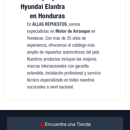
Hyundai Elantra
en Honduras
En
ALLAS REPUESTOS
, somos
especialistas en
Motor de Arranque
en
Honduras. Con más de 35 años de
experiencia, ofrecemos el catálogo más
amplio de repuestos automotrices del país.
Nuestros productos incluyen las mejores
marcas internacionales con garantía
extendida, instalación profesional y servicio
técnico especializado en todas nuestras
sucursales a nivel nacional.
Encuentra una Tienda