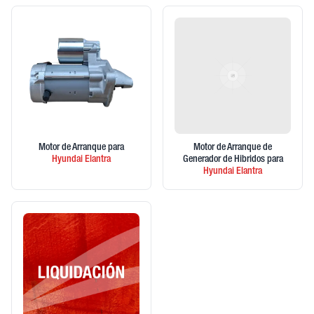
Motor de Arranque
para
Motor de Arranque de
Hyundai
Elantra
Generador de Hibridos
para
Hyundai
Elantra