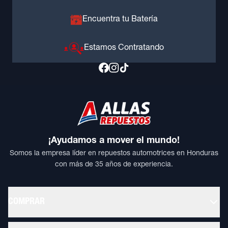
Encuentra tu Batería
Estamos Contratando
¡Ayudamos a mover el mundo!
Somos la empresa líder en repuestos automotrices en Honduras
con más de 35 años de experiencia.
COMPRAR