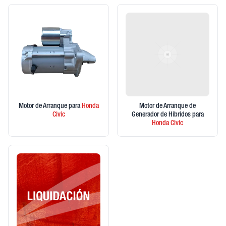
Motor de Arranque
para
Honda
Motor de Arranque de
Civic
Generador de Hibridos
para
Honda
Civic