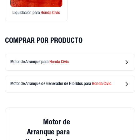
Liquidación
para
Honda
Civic
COMPRAR POR PRODUCTO
Motor de Arranque
para
Honda
Civic
Motor de Arranque de Generador de Hibridos
para
Honda
Civic
Motor de
Arranque para