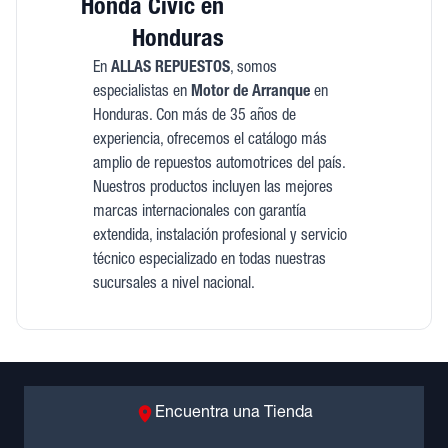
Honda Civic en
Honduras
En
ALLAS REPUESTOS
, somos
especialistas en
Motor de Arranque
en
Honduras. Con más de 35 años de
experiencia, ofrecemos el catálogo más
amplio de repuestos automotrices del país.
Nuestros productos incluyen las mejores
marcas internacionales con garantía
extendida, instalación profesional y servicio
técnico especializado en todas nuestras
sucursales a nivel nacional.
Encuentra una Tienda