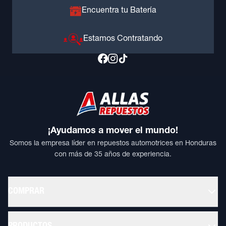
Encuentra tu Batería
Estamos Contratando
¡Ayudamos a mover el mundo!
Somos la empresa líder en repuestos automotrices en Honduras
con más de 35 años de experiencia.
COMPRAR