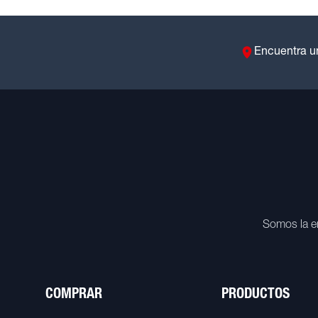
Encuentra u
Somos la e
COMPRAR
PRODUCTOS