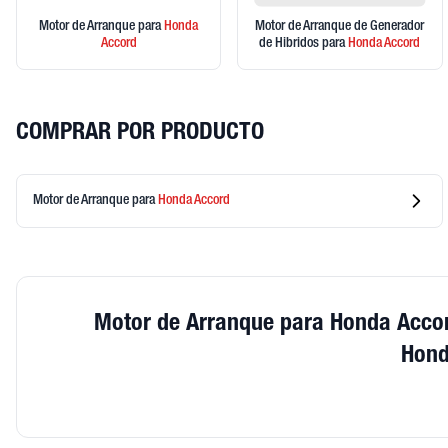
Motor de Arranque
para
Honda
Motor de Arranque de Generador
Accord
de Hibridos
para
Honda
Accord
COMPRAR POR PRODUCTO
Motor de Arranque
para
Honda
Accord
Motor de Arranque para Honda Acco
Hond