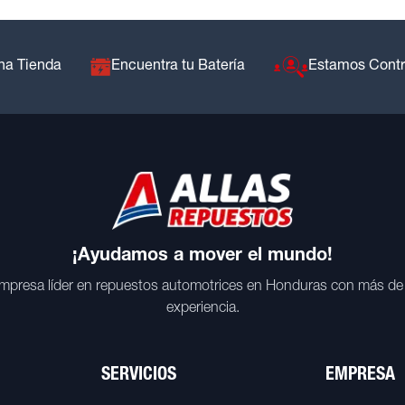
na Tienda
Encuentra tu Batería
Estamos Cont
¡Ayudamos a mover el mundo!
mpresa líder en repuestos automotrices en Honduras con más de
experiencia.
SERVICIOS
EMPRESA