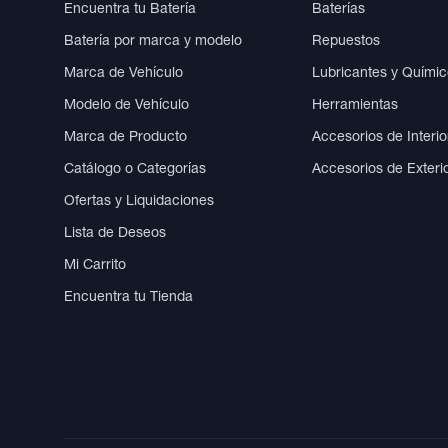
Encuentra tu Batería
Baterías
Batería por marca y modelo
Repuestos
Marca de Vehículo
Lubricantes y Quími
Modelo de Vehículo
Herramientas
Marca de Producto
Accesorios de Interio
Catálogo o Categorías
Accesorios de Exteri
Ofertas y Liquidaciones
Lista de Deseos
Mi Carrito
Encuentra tu Tienda