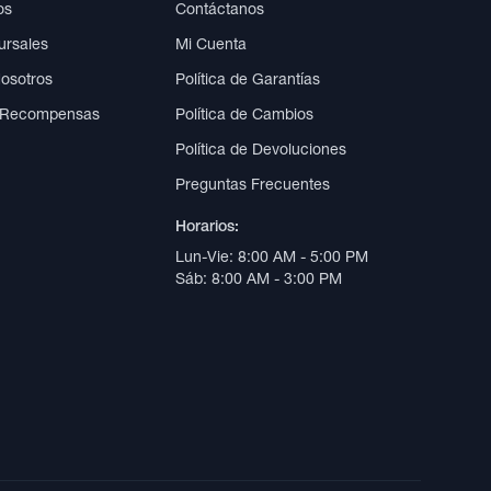
os
Contáctanos
ursales
Mi Cuenta
Nosotros
Política de Garantías
 Recompensas
Política de Cambios
Política de Devoluciones
Preguntas Frecuentes
Horarios:
Lun-Vie: 8:00 AM - 5:00 PM
Sáb: 8:00 AM - 3:00 PM