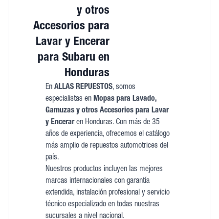
y otros
Accesorios para
Lavar y Encerar
para Subaru en
Honduras
En
ALLAS REPUESTOS
, somos
especialistas en
Mopas para Lavado,
Gamuzas y otros Accesorios para Lavar
y Encerar
en Honduras. Con más de 35
años de experiencia, ofrecemos el catálogo
más amplio de repuestos automotrices del
país.
Nuestros productos incluyen las mejores
marcas internacionales con garantía
extendida, instalación profesional y servicio
técnico especializado en todas nuestras
sucursales a nivel nacional.