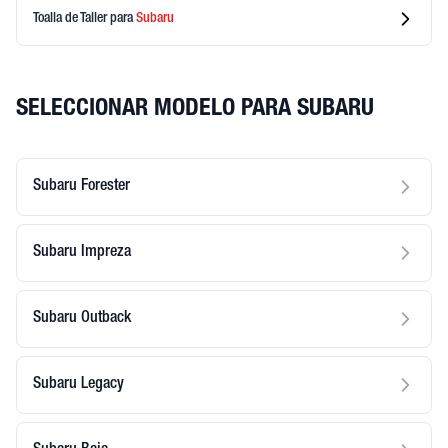
Toalla de Taller
para
Subaru
SELECCIONAR MODELO PARA SUBARU
Subaru Forester
Subaru Impreza
Subaru Outback
Subaru Legacy