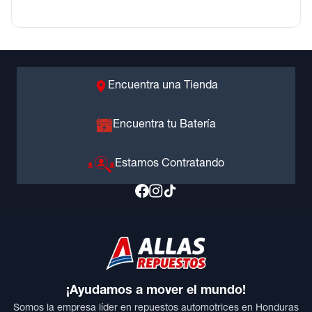
Encuentra una Tienda
Encuentra tu Batería
Estamos Contratando
¡Ayudamos a mover el mundo!
Somos la empresa líder en repuestos automotrices en Honduras