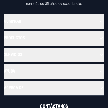
con más de 35 años de experiencia.
COMPRAR
PRODUCTOS
SERVICIOS
AYUDA
ACERCA DE
CONTÁCTANOS