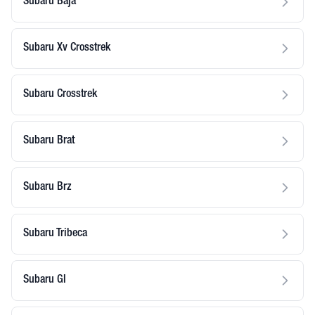
Subaru Baja
Subaru Xv Crosstrek
Subaru Crosstrek
Subaru Brat
Subaru Brz
Subaru Tribeca
Subaru Gl