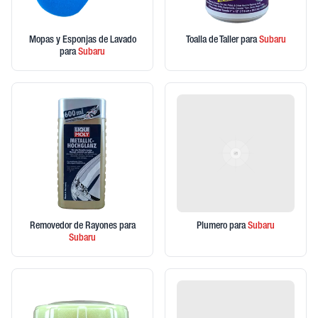
Mopas y Esponjas de Lavado
Toalla de Taller
para
Subaru
para
Subaru
Removedor de Rayones
para
Plumero
para
Subaru
Subaru