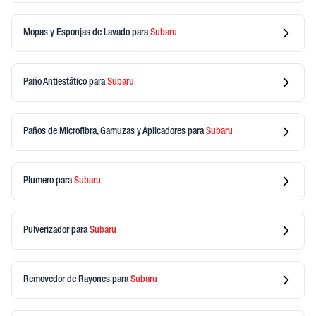
Mopas y Esponjas de Lavado
para
Subaru
Paño Antiestático
para
Subaru
Paños de Microfibra, Gamuzas y Aplicadores
para
Subaru
Plumero
para
Subaru
Pulverizador
para
Subaru
Removedor de Rayones
para
Subaru