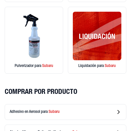
Pulverizador
para
Subaru
Liquidación
para
Subaru
COMPRAR POR PRODUCTO
Adhesivo en Aerosol
para
Subaru