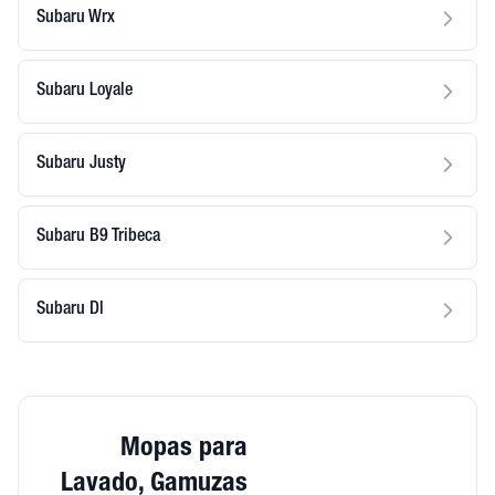
Subaru Wrx
Subaru Loyale
Subaru Justy
Subaru B9 Tribeca
Subaru Dl
Mopas para
Lavado, Gamuzas