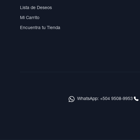
Lista de Deseos
Mi Carrito
Encuentra tu Tienda
WhatsApp: +504 9508-9953