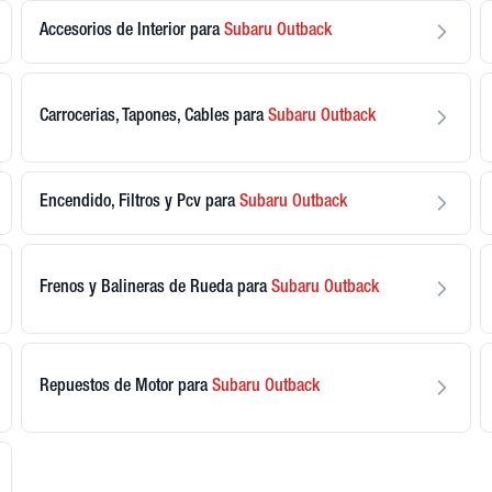
Accesorios de Interior
para
Subaru
Outback
Carrocerias, Tapones, Cables
para
Subaru
Outback
Encendido, Filtros y Pcv
para
Subaru
Outback
Frenos y Balineras de Rueda
para
Subaru
Outback
Repuestos de Motor
para
Subaru
Outback