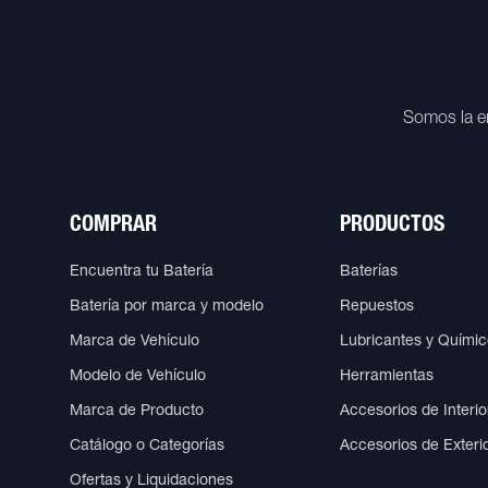
Somos la e
COMPRAR
PRODUCTOS
Encuentra tu Batería
Baterías
Batería por marca y modelo
Repuestos
Marca de Vehículo
Lubricantes y Quími
Modelo de Vehículo
Herramientas
Marca de Producto
Accesorios de Interio
Catálogo o Categorías
Accesorios de Exteri
Ofertas y Liquidaciones