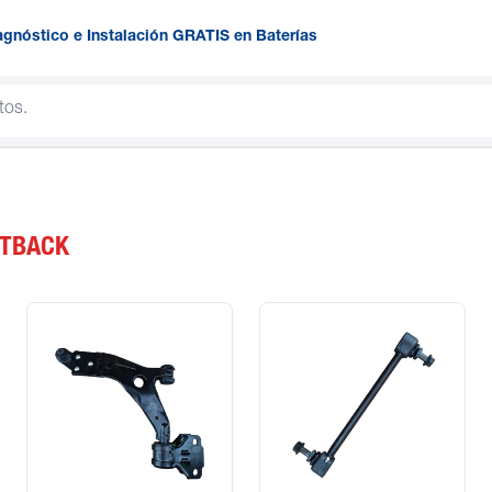
agnóstico e Instalación GRATIS en Baterías
TBACK