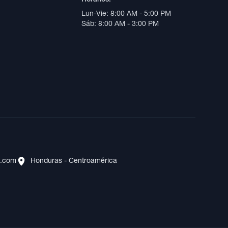
Lun-Vie: 8:00 AM - 5:00 PM
Sáb: 8:00 AM - 3:00 PM
s.com
Honduras - Centroamérica