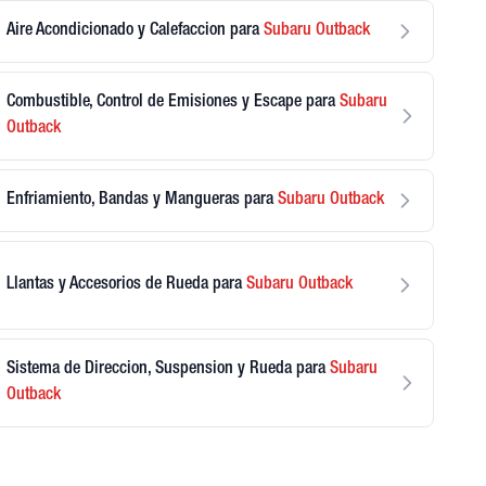
Aire Acondicionado y Calefaccion
para
Subaru
Outback
Combustible, Control de Emisiones y Escape
para
Subaru
Outback
Enfriamiento, Bandas y Mangueras
para
Subaru
Outback
Llantas y Accesorios de Rueda
para
Subaru
Outback
Sistema de Direccion, Suspension y Rueda
para
Subaru
Outback