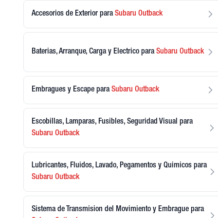
Accesorios de Exterior
para
Subaru
Outback
Baterias, Arranque, Carga y Electrico
para
Subaru
Outback
Embragues y Escape
para
Subaru
Outback
Escobillas, Lamparas, Fusibles, Seguridad Visual
para
Subaru
Outback
Lubricantes, Fluidos, Lavado, Pegamentos y Quimicos
para
Subaru
Outback
Sistema de Transmision del Movimiento y Embrague
para