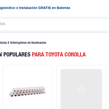
agnóstico e Instalación GRATIS en Baterías
dulos E Interruptores de Iluminacion
ON POPULARES
PARA TOYOTA COROLLA