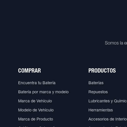
Somos la e
COMPRAR
PRODUCTOS
Encuentra tu Batería
Baterías
Batería por marca y modelo
Repuestos
Marca de Vehículo
Lubricantes y Quími
Modelo de Vehículo
Herramientas
Marca de Producto
Accesorios de Interio