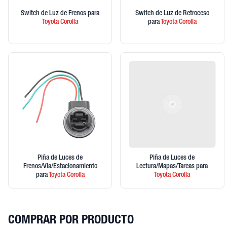
Switch de Luz de Frenos
para
Switch de Luz de Retroceso
Toyota
Corolla
para
Toyota
Corolla
Piña de Luces de
Piña de Luces de
Frenos/Via/Estacionamiento
Lectura/Mapas/Tareas
para
para
Toyota
Corolla
Toyota
Corolla
COMPRAR POR PRODUCTO