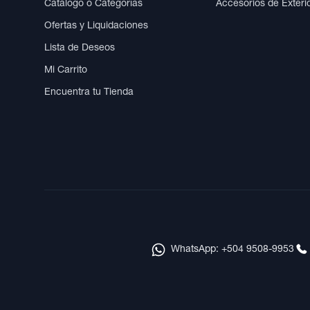
Catálogo o Categorías
Accesorios de Exteri
Ofertas y Liquidaciones
Lista de Deseos
Mi Carrito
Encuentra tu Tienda
WhatsApp: +504 9508-9953