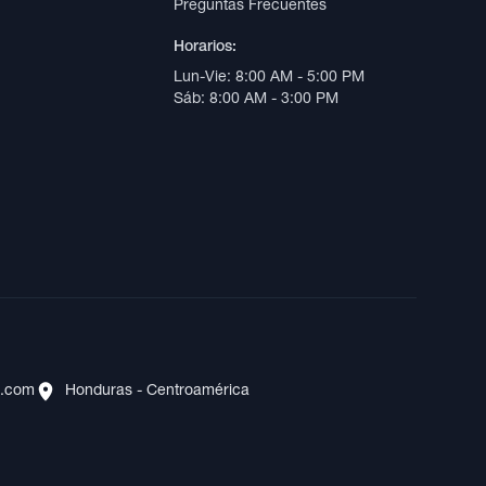
Preguntas Frecuentes
Horarios:
Lun-Vie: 8:00 AM - 5:00 PM
Sáb: 8:00 AM - 3:00 PM
s.com
Honduras - Centroamérica