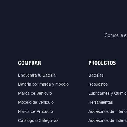
Somos la e
COMPRAR
PRODUCTOS
Encuentra tu Batería
Baterías
Batería por marca y modelo
Repuestos
Marca de Vehículo
Lubricantes y Quími
Modelo de Vehículo
Herramientas
Marca de Producto
Accesorios de Interio
Catálogo o Categorías
Accesorios de Exteri