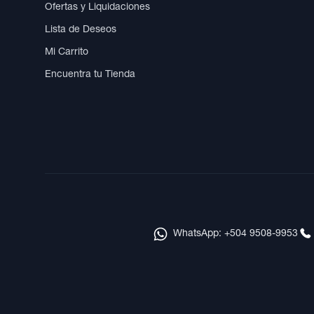
Ofertas y Liquidaciones
Lista de Deseos
Mi Carrito
Encuentra tu Tienda
WhatsApp: +504 9508-9953