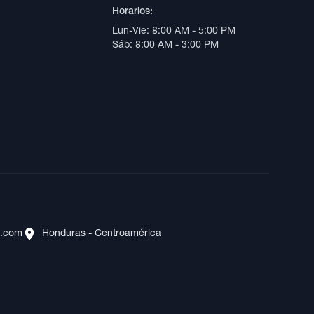
Horarios:
Lun-Vie: 8:00 AM - 5:00 PM
Sáb: 8:00 AM - 3:00 PM
s.com
Honduras - Centroamérica