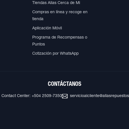
Tiendas Allas Cerca de Mi
Compras en línea y recoge en
tienda
Aplicación Móvil
Programa de Recompensas o
Puntos
Cotización por WhatsApp
CONTÁCTANOS
Contact Center: +504 2509-7350
servicioalcliente@allasrepuesto