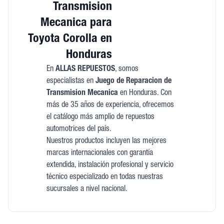
Transmision
Mecanica para
Toyota Corolla en
Honduras
En
ALLAS REPUESTOS
, somos
especialistas en
Juego de Reparacion de
Transmision Mecanica
en Honduras. Con
más de 35 años de experiencia, ofrecemos
el catálogo más amplio de repuestos
automotrices del país.
Nuestros productos incluyen las mejores
marcas internacionales con garantía
extendida, instalación profesional y servicio
técnico especializado en todas nuestras
sucursales a nivel nacional.