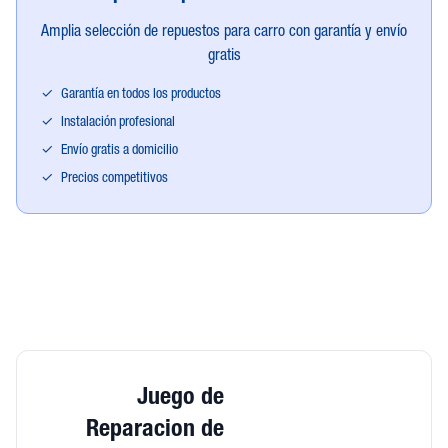
Amplia selección de repuestos para carro con garantía y envío
gratis
✓
Garantía en todos los productos
✓
Instalación profesional
✓
Envío gratis a domicilio
✓
Precios competitivos
Juego de
Reparacion de