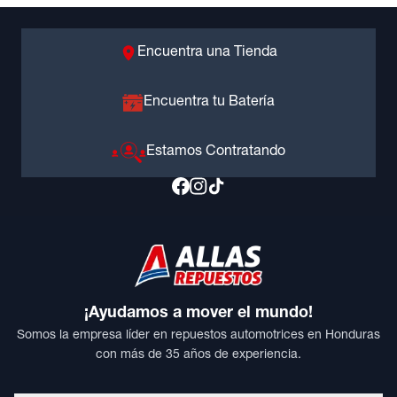
Encuentra una Tienda
Encuentra tu Batería
Estamos Contratando
¡Ayudamos a mover el mundo!
Somos la empresa líder en repuestos automotrices en Honduras
con más de 35 años de experiencia.