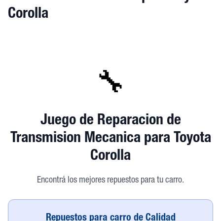
Corolla
🔧
Juego de Reparacion de
Transmision Mecanica
para Toyota
Corolla
Encontrá los mejores repuestos para tu carro.
Repuestos para carro de Calidad