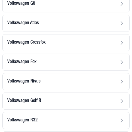
Volkswagen Gti
Volkswagen Atlas
Volkswagen Crossfox
Volkswagen Fox
Volkswagen Nivus
Volkswagen Golf R
Volkswagen R32