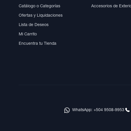
Catálogo o Categorías
Accesorios de Exteri
Ofertas y Liquidaciones
Lista de Deseos
Mi Carrito
Encuentra tu Tienda
WhatsApp: +504 9508-9953