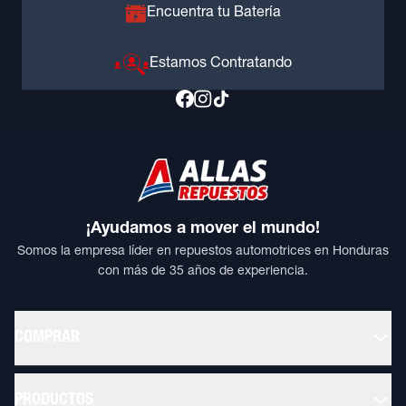
Encuentra tu Batería
Estamos Contratando
¡Ayudamos a mover el mundo!
Somos la empresa líder en repuestos automotrices en Honduras
con más de 35 años de experiencia.
COMPRAR
PRODUCTOS