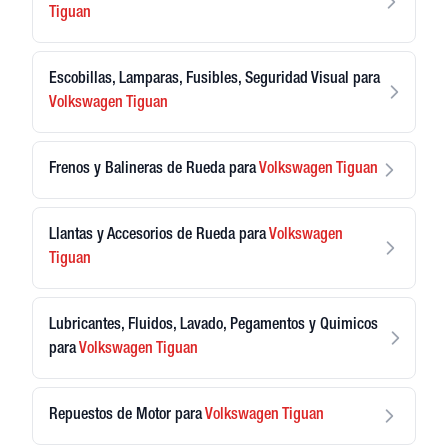
Tiguan
Escobillas, Lamparas, Fusibles, Seguridad Visual
para
Volkswagen
Tiguan
Frenos y Balineras de Rueda
para
Volkswagen
Tiguan
Llantas y Accesorios de Rueda
para
Volkswagen
Tiguan
Lubricantes, Fluidos, Lavado, Pegamentos y Quimicos
para
Volkswagen
Tiguan
Repuestos de Motor
para
Volkswagen
Tiguan