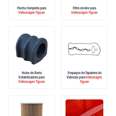
Flecha Completa
para
Filtro de Aire
para
Volkswagen
Tiguan
Volkswagen
Tiguan
Hules de Barra
Empaque de Tapadera de
Estabilizadora
para
Valvulas
para
Volkswagen
Volkswagen
Tiguan
Tiguan