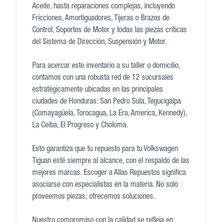
Aceite, hasta reparaciones complejas, incluyendo
Fricciones, Amortiguadores, Tijeras o Brazos de
Control, Soportes de Motor y todas las piezas críticas
del Sistema de Dirección, Suspensión y Motor.
Para acercar este inventario a su taller o domicilio,
contamos con una robusta red de 12 sucursales
estratégicamente ubicadas en las principales
ciudades de Honduras: San Pedro Sula, Tegucigalpa
(Comayagüela, Torocagua, La Era, America, Kennedy),
La Ceiba, El Progreso y Choloma.
Esto garantiza que tu repuesto para tu Volkswagen
Tiguan esté siempre al alcance, con el respaldo de las
mejores marcas. Escoger a Allas Repuestos significa
asociarse con especialistas en la materia. No solo
proveemos piezas; ofrecemos soluciones.
Nuestro compromiso con la calidad se refleja en