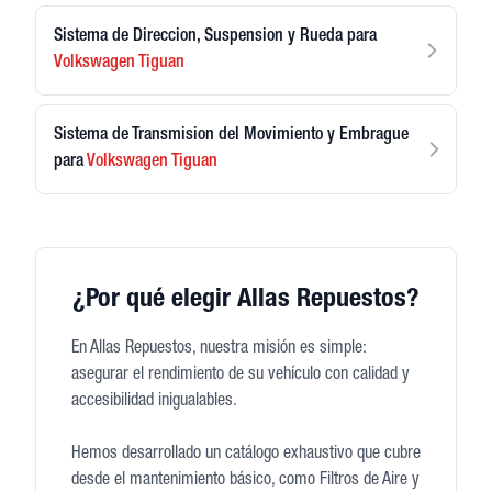
Sistema de Direccion, Suspension y Rueda
para
Volkswagen
Tiguan
Sistema de Transmision del Movimiento y Embrague
para
Volkswagen
Tiguan
¿Por qué elegir Allas Repuestos?
En Allas Repuestos, nuestra misión es simple:
asegurar el rendimiento de su vehículo con calidad y
accesibilidad inigualables.
Hemos desarrollado un catálogo exhaustivo que cubre
desde el mantenimiento básico, como Filtros de Aire y