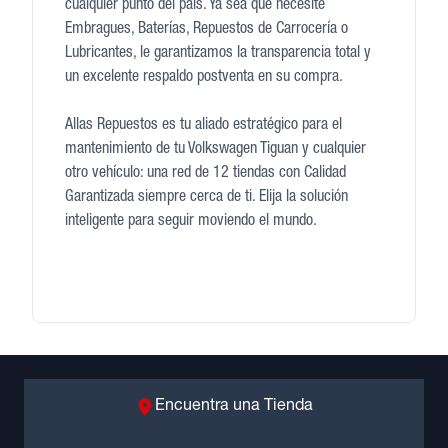
cualquier punto del país. Ya sea que necesite
Embragues, Baterías, Repuestos de Carrocería o
Lubricantes, le garantizamos la transparencia total y
un excelente respaldo postventa en su compra.
Allas Repuestos es tu aliado estratégico para el
mantenimiento de tu Volkswagen Tiguan y cualquier
otro vehículo: una red de 12 tiendas con Calidad
Garantizada siempre cerca de ti. Elija la solución
inteligente para seguir moviendo el mundo.
Encuentra una Tienda