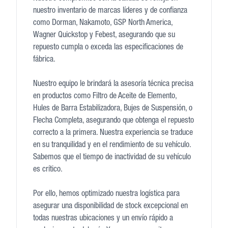
nuestro inventario de marcas líderes y de confianza
como Dorman, Nakamoto, GSP North America,
Wagner Quickstop y Febest, asegurando que su
repuesto cumpla o exceda las especificaciones de
fábrica.
Nuestro equipo le brindará la asesoría técnica precisa
en productos como Filtro de Aceite de Elemento,
Hules de Barra Estabilizadora, Bujes de Suspensión, o
Flecha Completa, asegurando que obtenga el repuesto
correcto a la primera. Nuestra experiencia se traduce
en su tranquilidad y en el rendimiento de su vehículo.
Sabemos que el tiempo de inactividad de su vehículo
es crítico.
Por ello, hemos optimizado nuestra logística para
asegurar una disponibilidad de stock excepcional en
todas nuestras ubicaciones y un envío rápido a