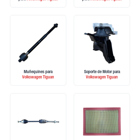
Muñequines
para
Soporte de Motor
para
Volkswagen
Tiguan
Volkswagen
Tiguan