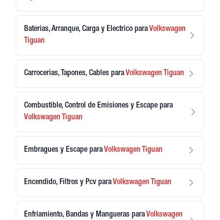
Baterias, Arranque, Carga y Electrico
para
Volkswagen
Tiguan
Carrocerias, Tapones, Cables
para
Volkswagen
Tiguan
Combustible, Control de Emisiones y Escape
para
Volkswagen
Tiguan
Embragues y Escape
para
Volkswagen
Tiguan
Encendido, Filtros y Pcv
para
Volkswagen
Tiguan
Enfriamiento, Bandas y Mangueras
para
Volkswagen