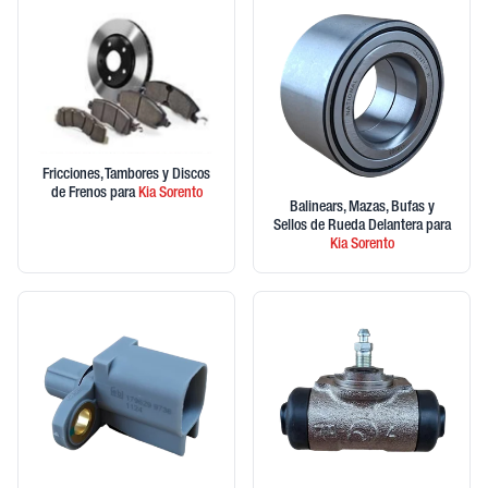
Fricciones, Tambores y Discos
de Frenos
para
Kia
Sorento
Balinears, Mazas, Bufas y
Sellos de Rueda Delantera
para
Kia
Sorento