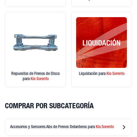
Repuestos de Frenos de Disco
Liquidación
para
Kia
Sorento
para
Kia
Sorento
COMPRAR POR SUBCATEGORÍA
Accesorios y Sensores Abs de Frenos Delanteros
para
Kia
Sorento