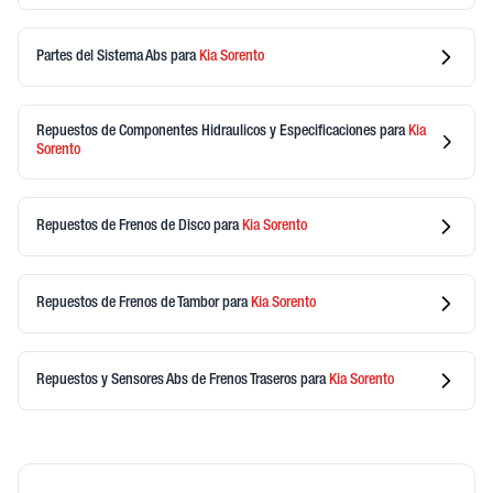
Partes del Sistema Abs
para
Kia
Sorento
Repuestos de Componentes Hidraulicos y Especificaciones
para
Kia
Sorento
Repuestos de Frenos de Disco
para
Kia
Sorento
Repuestos de Frenos de Tambor
para
Kia
Sorento
Repuestos y Sensores Abs de Frenos Traseros
para
Kia
Sorento