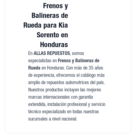
Frenos y
Balineras de
Rueda para Kia
Sorento en
Honduras
En
ALLAS REPUESTOS
, somos
especialistas en
Frenos y Balineras de
Rueda
en Honduras. Con más de 35 años
de experiencia, ofrecemos el catálogo más
amplio de repuestos automotrices del país.
Nuestros productos incluyen las mejores
marcas internacionales con garantía
extendida, instalación profesional y servicio
técnico especializado en todas nuestras
sucursales a nivel nacional.