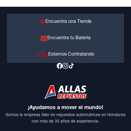
Encuentra una Tienda
Encuentra tu Batería
Estamos Contratando
¡Ayudamos a mover el mundo!
Somos la empresa líder en repuestos automotrices en Honduras
con más de 35 años de experiencia.