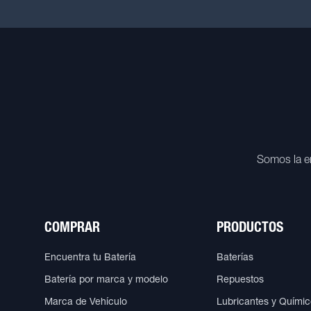
Somos la e
COMPRAR
PRODUCTOS
Encuentra tu Batería
Baterías
Batería por marca y modelo
Repuestos
Marca de Vehículo
Lubricantes y Quími