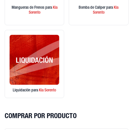
Mangueras de Frenos
para
Kia
Bomba de Caliper
para
Kia
Sorento
Sorento
Liquidación
para
Kia
Sorento
COMPRAR POR PRODUCTO