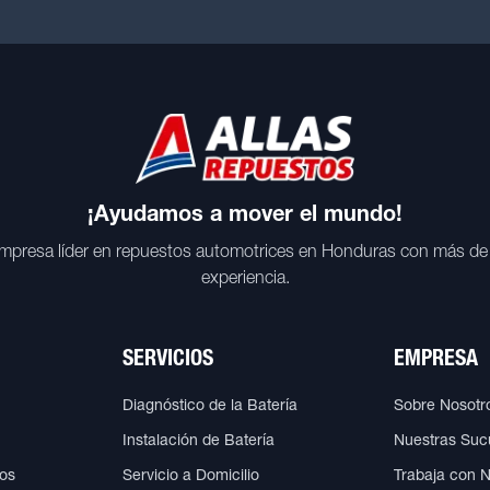
¡Ayudamos a mover el mundo!
mpresa líder en repuestos automotrices en Honduras con más de
experiencia.
SERVICIOS
EMPRESA
Diagnóstico de la Batería
Sobre Nosotr
Instalación de Batería
Nuestras Suc
cos
Servicio a Domicilio
Trabaja con 