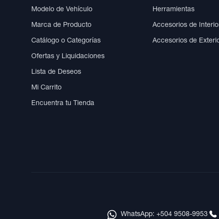
Modelo de Vehículo
Herramientas
Marca de Producto
Accesorios de Interio
Catálogo o Categorías
Accesorios de Exteri
Ofertas y Liquidaciones
Lista de Deseos
Mi Carrito
Encuentra tu Tienda
WhatsApp: +504 9508-9953