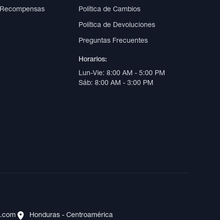
 Recompensas
Política de Cambios
Política de Devoluciones
Preguntas Frecuentes
Horarios:
Lun-Vie: 8:00 AM - 5:00 PM
Sáb: 8:00 AM - 3:00 PM
s.com
Honduras - Centroamérica