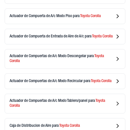
Actuador de Compuerta de A/c Modo Piso
para
Toyota
Corolla
Actuador de Compuerta de Entrada de Aire de A/c
para
Toyota
Corolla
Actuador de Compuertas de A/c Modo Descongelar
para
Toyota
Corolla
Actuador de Compuertas de A/c Modo Recircular
para
Toyota
Corolla
Actuador de Compuertas de A/c Modo Tablero/panel
para
Toyota
Corolla
Caja de Distribucion de Aire
para
Toyota
Corolla