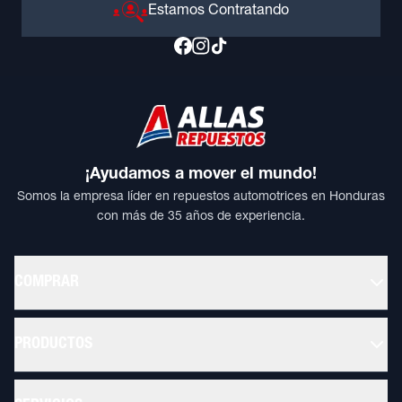
Estamos Contratando
¡Ayudamos a mover el mundo!
Somos la empresa líder en repuestos automotrices en Honduras
con más de 35 años de experiencia.
COMPRAR
PRODUCTOS