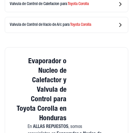
Valvula de Control de Calefacion
para
Toyota
Corolla
Valvula de Control de Vacio de A/c
para
Toyota
Corolla
Evaporador o
Nucleo de
Calefactor y
Valvula de
Control para
Toyota Corolla en
Honduras
En
ALLAS REPUESTOS
, somos