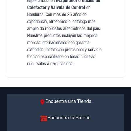
especialistas en
Evaporador o Nucleo de
Calefactor y Valvula de Control
en
Honduras. Con más de 35 años de
experiencia, ofrecemos el catálogo más
amplio de repuestos automotrices del país.
Nuestros productos incluyen las mejores
marcas internacionales con garantía
extendida, instalación profesional y servicio
técnico especializado en todas nuestras
sucursales a nivel nacional.
Encuentra una Tienda
Encuentra tu Batería