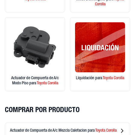
Corolla
Actuador de Compuerta de A/c
Liquidación
para
Toyota
Corolla
Modo Piso
para
Toyota
Corolla
COMPRAR POR PRODUCTO
Actuador de Compuerta de A/c Mezcla Calefacion
para
Toyota
Corolla