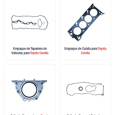
Empaque de Tapadera de
Empaque de Culata
para
Toyota
Valvulas
para
Toyota
Corolla
Corolla