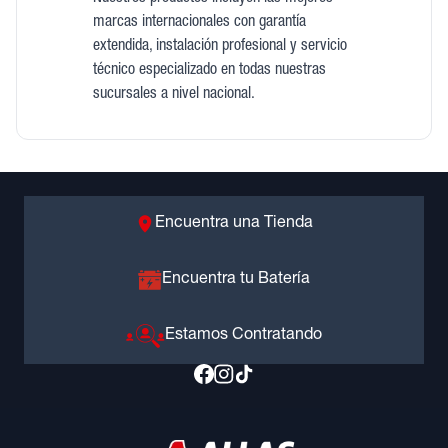
marcas internacionales con garantía
extendida, instalación profesional y servicio
técnico especializado en todas nuestras
sucursales a nivel nacional.
Encuentra una Tienda
Encuentra tu Batería
Estamos Contratando