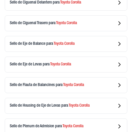
Sello de Ciguenal Delantero
para
Toyota
Corolla
Sello de Ciguenal Trasero
para
Toyota
Corolla
Sello de Eje de Balance
para
Toyota
Corolla
Sello de Eje de Levas
para
Toyota
Corolla
Sello de Flauta de Balancines
para
Toyota
Corolla
Sello de Housing de Eje de Levas
para
Toyota
Corolla
Sello de Plenum de Admision
para
Toyota
Corolla