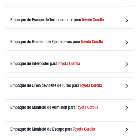
Empaque de Escape de Turbocargador
para
Toyota
Corolla
Empaque de Housing de Eje de Levas
para
Toyota
Corolla
Empaque de Intercooler
para
Toyota
Corolla
Empaque de Linea de Aceite de Turbo
para
Toyota
Corolla
Empaque de Manifold de Admision
para
Toyota
Corolla
Empaque de Manifold de Escape
para
Toyota
Corolla