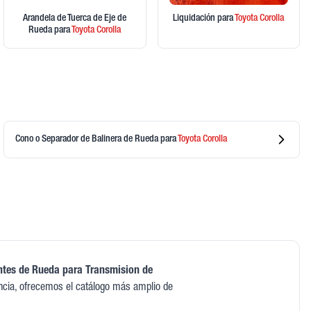
Arandela de Tuerca de Eje de
Liquidación
para
Toyota
Corolla
Rueda
para
Toyota
Corolla
Cono o Separador de Balinera de Rueda
para
Toyota
Corolla
es de Rueda para Transmision de
cia, ofrecemos el catálogo más amplio de