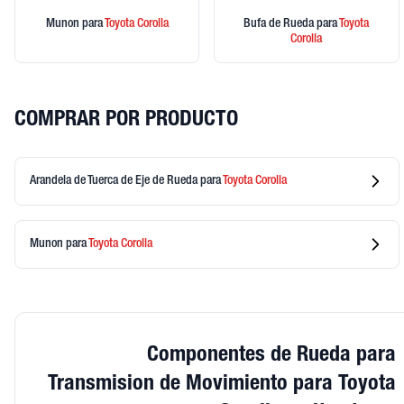
Munon
para
Toyota
Corolla
Bufa de Rueda
para
Toyota
Corolla
COMPRAR POR PRODUCTO
Arandela de Tuerca de Eje de Rueda
para
Toyota
Corolla
Munon
para
Toyota
Corolla
Componentes de Rueda para
Transmision de Movimiento para Toyota