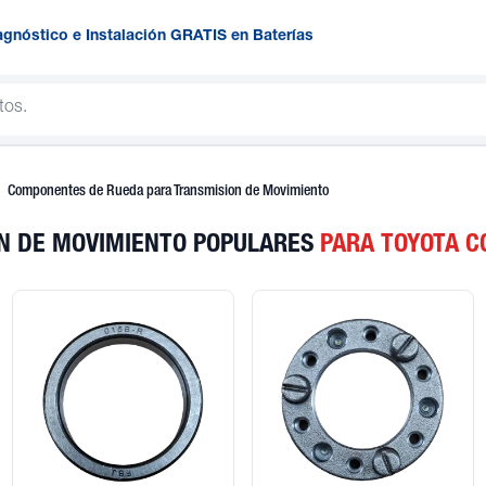
agnóstico e Instalación GRATIS en Baterías
Componentes de Rueda para Transmision de Movimiento
N DE MOVIMIENTO POPULARES
PARA TOYOTA C