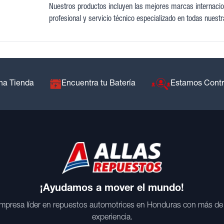
Nuestros productos incluyen las mejores marcas internacion
profesional y servicio técnico especializado en todas nuestr
na Tienda
Encuentra tu Batería
Estamos Cont
¡Ayudamos a mover el mundo!
mpresa líder en repuestos automotrices en Honduras con más de
experiencia.