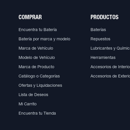
COMPRAR
PRODUCTOS
Encuentra tu Batería
Baterías
Batería por marca y modelo
Repuestos
Marca de Vehículo
Lubricantes y Quími
Modelo de Vehículo
Herramientas
Marca de Producto
Accesorios de Interio
Catálogo o Categorías
Accesorios de Exteri
Ofertas y Liquidaciones
Lista de Deseos
Mi Carrito
Encuentra tu Tienda