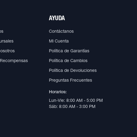
AYUDA
os
Contáctanos
ursales
Mi Cuenta
Nosotros
Política de Garantías
 Recompensas
Política de Cambios
Política de Devoluciones
Preguntas Frecuentes
Horarios:
Lun-Vie: 8:00 AM - 5:00 PM
Sáb: 8:00 AM - 3:00 PM