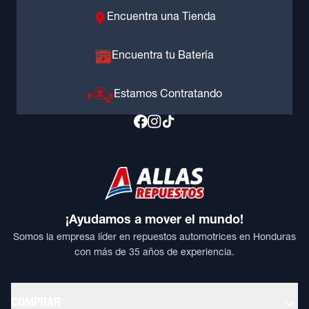
Encuentra una Tienda
Encuentra tu Batería
Estamos Contratando
¡Ayudamos a mover el mundo!
Somos la empresa líder en repuestos automotrices en Honduras
con más de 35 años de experiencia.
COMPRAR