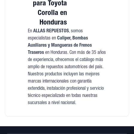
para Toyota
Corolla en
Honduras
En
ALLAS REPUESTOS
, somos
especialistas en
Caliper, Bombas
Auxiliares y Mangueras de Frenos
Traseros
en Honduras. Con más de 35 años
de experiencia, ofrecemos el catálogo más
amplio de repuestos automotrices del país.
Nuestros productos incluyen las mejores
marcas internacionales con garantía
extendida, instalación profesional y servicio
técnico especializado en todas nuestras
sucursales a nivel nacional.