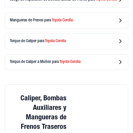
Mangueras de Frenos
para
Toyota
Corolla
Torque de Caliper
para
Toyota
Corolla
Torque de Caliper a Muñon
para
Toyota
Corolla
Caliper, Bombas
Auxiliares y
Mangueras de
Frenos Traseros