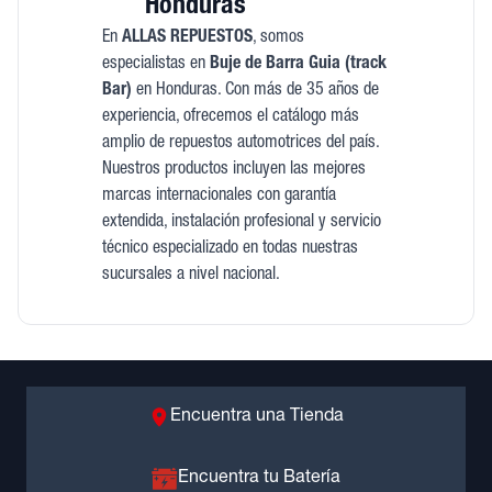
Honduras
En
ALLAS REPUESTOS
, somos
especialistas en
Buje de Barra Guia (track
Bar)
en Honduras. Con más de 35 años de
experiencia, ofrecemos el catálogo más
amplio de repuestos automotrices del país.
Nuestros productos incluyen las mejores
marcas internacionales con garantía
extendida, instalación profesional y servicio
técnico especializado en todas nuestras
sucursales a nivel nacional.
Encuentra una Tienda
Encuentra tu Batería