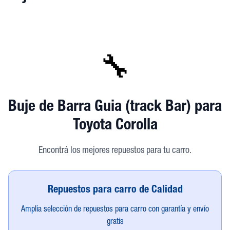
🔧
Buje de Barra Guia (track Bar)
para
Toyota Corolla
Encontrá los mejores repuestos para tu carro.
Repuestos para carro de Calidad
Amplia selección de repuestos para carro con garantía y envío
gratis