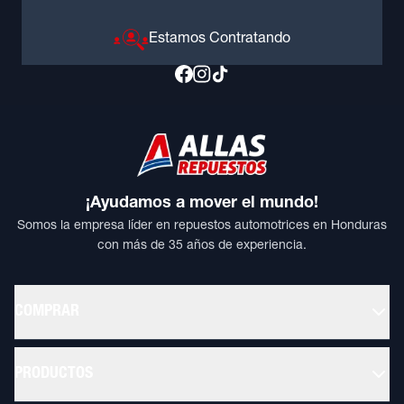
Estamos Contratando
¡Ayudamos a mover el mundo!
Somos la empresa líder en repuestos automotrices en Honduras
con más de 35 años de experiencia.
COMPRAR
PRODUCTOS