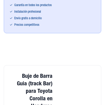
✓
Garantía en todos los productos
✓
Instalación profesional
✓
Envío gratis a domicilio
✓
Precios competitivos
Buje de Barra
Guia (track Bar)
para Toyota
Corolla en