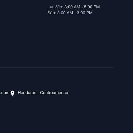
Lun-Vie: 8:00 AM - 5:00 PM
Sáb: 8:00 AM - 3:00 PM
s.com
Honduras - Centroamérica