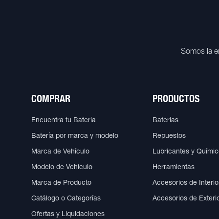
Somos la e
COMPRAR
PRODUCTOS
Encuentra tu Batería
Baterías
Batería por marca y modelo
Repuestos
Marca de Vehículo
Lubricantes y Quími
Modelo de Vehículo
Herramientas
Marca de Producto
Accesorios de Interio
Catálogo o Categorías
Accesorios de Exteri
Ofertas y Liquidaciones