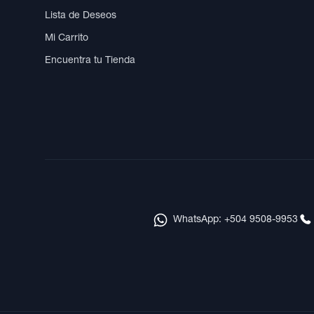
Lista de Deseos
Mi Carrito
Encuentra tu Tienda
WhatsApp: +504 9508-9953