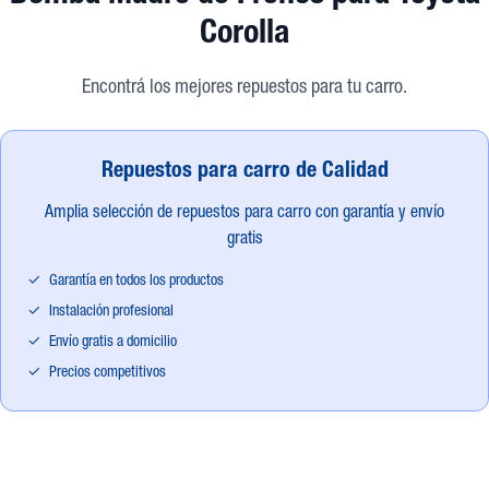
Corolla
Encontrá los mejores repuestos para tu carro.
Repuestos para carro de Calidad
Amplia selección de repuestos para carro con garantía y envío
gratis
✓
Garantía en todos los productos
✓
Instalación profesional
✓
Envío gratis a domicilio
✓
Precios competitivos