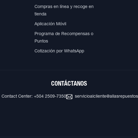
Compras en línea y recoge en
tienda
Aplicación Móvil
Programa de Recompensas o
Puntos
Cotización por WhatsApp
CONTÁCTANOS
Contact Center: +504 2509-7350
servicioalcliente@allasrepuesto