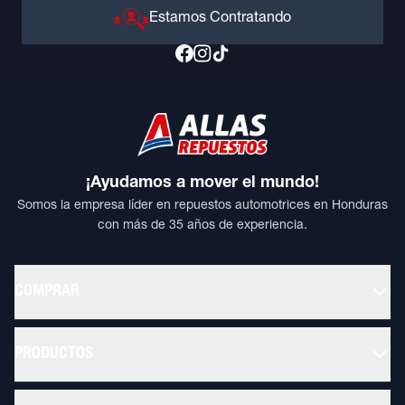
Estamos Contratando
¡Ayudamos a mover el mundo!
Somos la empresa líder en repuestos automotrices en Honduras
con más de 35 años de experiencia.
COMPRAR
PRODUCTOS