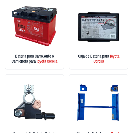
Bateria para Carro, Auto o
Caja de Bateria
para
Toyota
Camioneta
para
Toyota
Corolla
Corolla