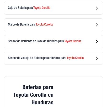
Caja de Bateria
para
Toyota
Corolla
Marco de Bateria
para
Toyota
Corolla
Sensor de Corriente de Fase de Hibridos
para
Toyota
Corolla
Sensor de Voltaje de Bateria para Hibridos
para
Toyota
Corolla
Baterias para
Toyota Corolla en
Honduras