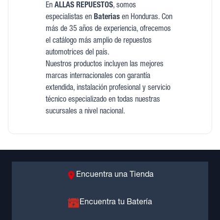
En
ALLAS REPUESTOS
, somos
especialistas en
Baterias
en Honduras. Con
más de 35 años de experiencia, ofrecemos
el catálogo más amplio de repuestos
automotrices del país.
Nuestros productos incluyen las mejores
marcas internacionales con garantía
extendida, instalación profesional y servicio
técnico especializado en todas nuestras
sucursales a nivel nacional.
Encuentra una Tienda
Encuentra tu Batería