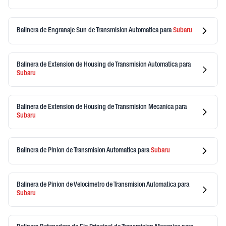
Balinera de Engranaje Sun de Transmision Automatica
para
Subaru
Balinera de Extension de Housing de Transmision Automatica
para
Subaru
Balinera de Extension de Housing de Transmision Mecanica
para
Subaru
Balinera de Pinion de Transmision Automatica
para
Subaru
Balinera de Pinion de Velocimetro de Transmision Automatica
para
Subaru