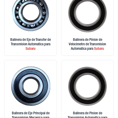
Balinera de Eje de Transfer de
Balinera de Pinion de
Transmision Automatica
para
Velocimetro de Transmision
Subaru
Automatica
para
Subaru
Balinera de Eje Principal de
Balinera de Pinion de