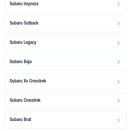
Subaru Impreza
Subaru Outback
Subaru Legacy
Subaru Baja
Subaru Xv Crosstrek
Subaru Crosstrek
Subaru Brat