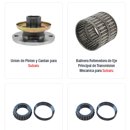
Union de Pinion y Cardan
para
Balinera Retenedora de Eje
Subaru
Principal de Transmision
Mecanica
para
Subaru