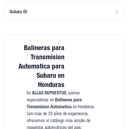
Subaru Dl
Balineras para
Transmision
Automatica para
Subaru en
Honduras
En
ALLAS REPUESTOS
, somos
especialistas en
Balineras para
Transmision Automatica
en Honduras.
Con más de 35 años de experiencia,
ofrecemos el catálogo más amplio de
repuestos automotrices del país.