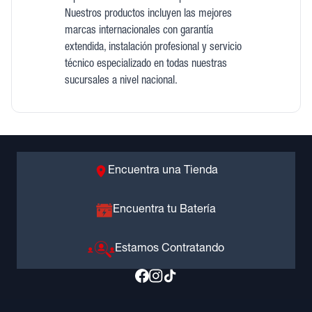
Nuestros productos incluyen las mejores
marcas internacionales con garantía
extendida, instalación profesional y servicio
técnico especializado en todas nuestras
sucursales a nivel nacional.
Encuentra una Tienda
Encuentra tu Batería
Estamos Contratando