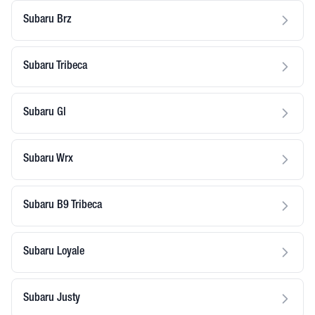
Subaru Brz
Subaru Tribeca
Subaru Gl
Subaru Wrx
Subaru B9 Tribeca
Subaru Loyale
Subaru Justy