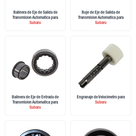
Balinera de Eje de Salida de
Buje de Eje de Salida de
Transmision Automatica
para
Transmision Automatica
para
Subaru
Subaru
Balinera de Eje de Entrada de
Engranaje de Velocimetro
para
Transmision Automatica
para
Subaru
Subaru